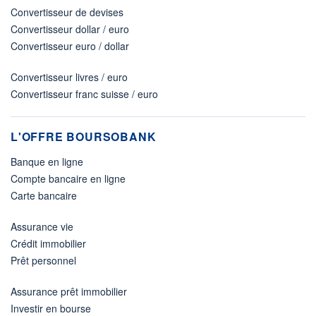
Convertisseur de devises
Convertisseur dollar / euro
Convertisseur euro / dollar
Convertisseur livres / euro
Convertisseur franc suisse / euro
L'OFFRE BOURSOBANK
Banque en ligne
Compte bancaire en ligne
Carte bancaire
Assurance vie
Crédit immobilier
Prêt personnel
Assurance prêt immobilier
Investir en bourse