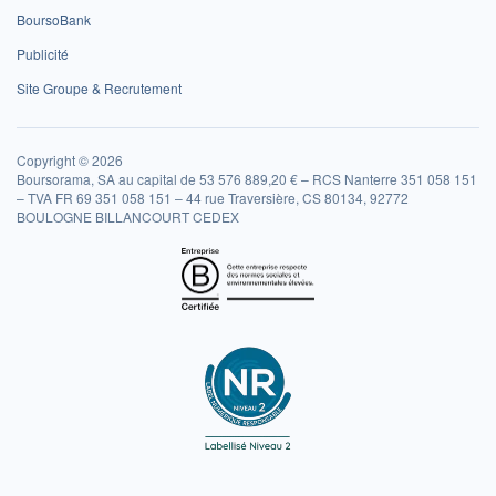
BoursoBank
Publicité
Site Groupe & Recrutement
Copyright © 2026
Boursorama, SA au capital de 53 576 889,20 € – RCS Nanterre 351 058 151
– TVA FR 69 351 058 151 – 44 rue Traversière, CS 80134, 92772
BOULOGNE BILLANCOURT CEDEX