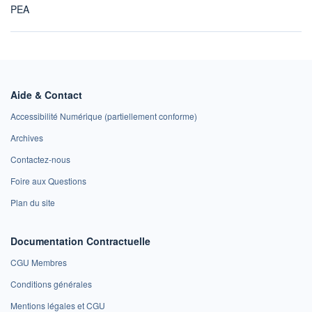
PEA
Aide & Contact
Accessibilité Numérique (partiellement conforme)
Archives
Contactez-nous
Foire aux Questions
Plan du site
Documentation Contractuelle
CGU Membres
Conditions générales
Mentions légales et CGU