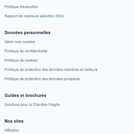
Politique d'exécution
Rapport de meilleure sélection 2024
Données personnelles
Gérer mes cookies
Politique de confidentialité
Politique de cookies
Politique de protection des données membres et visiteurs
Politique de protection des données prospects
Guides et brochures
Solutions pour la Clientèle Fragile
Nos sites
Affiliation