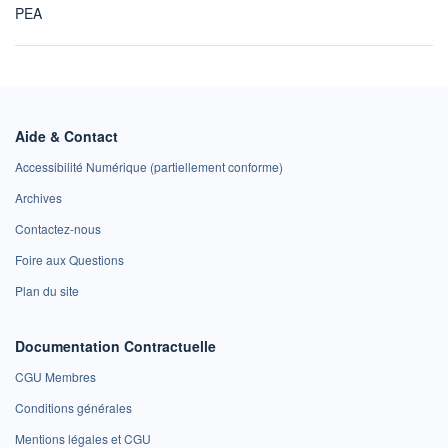
PEA
Aide & Contact
Accessibilité Numérique (partiellement conforme)
Archives
Contactez-nous
Foire aux Questions
Plan du site
Documentation Contractuelle
CGU Membres
Conditions générales
Mentions légales et CGU