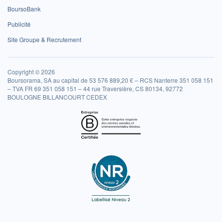
BoursoBank
Publicité
Site Groupe & Recrutement
Copyright © 2026
Boursorama, SA au capital de 53 576 889,20 € – RCS Nanterre 351 058 151
– TVA FR 69 351 058 151 – 44 rue Traversière, CS 80134, 92772
BOULOGNE BILLANCOURT CEDEX