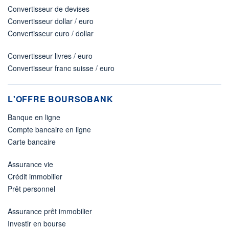
Convertisseur de devises
Convertisseur dollar / euro
Convertisseur euro / dollar
Convertisseur livres / euro
Convertisseur franc suisse / euro
L'OFFRE BOURSOBANK
Banque en ligne
Compte bancaire en ligne
Carte bancaire
Assurance vie
Crédit immobilier
Prêt personnel
Assurance prêt immobilier
Investir en bourse