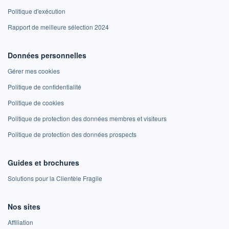
Politique d'exécution
Rapport de meilleure sélection 2024
Données personnelles
Gérer mes cookies
Politique de confidentialité
Politique de cookies
Politique de protection des données membres et visiteurs
Politique de protection des données prospects
Guides et brochures
Solutions pour la Clientèle Fragile
Nos sites
Affiliation