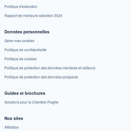
Politique d'exécution
Rapport de meilleure sélection 2024
Données personnelles
Gérer mes cookies
Politique de confidentialité
Politique de cookies
Politique de protection des données membres et visiteurs
Politique de protection des données prospects
Guides et brochures
Solutions pour la Clientèle Fragile
Nos sites
Affiliation