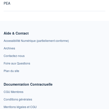
PEA
Aide & Contact
Accessibilité Numérique (partiellement conforme)
Archives
Contactez-nous
Foire aux Questions
Plan du site
Documentation Contractuelle
CGU Membres
Conditions générales
Mentions légales et CGU