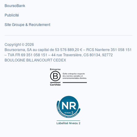
BoursoBank
Publicité
Site Groupe & Recrutement
Copyright © 2026
Boursorama, SA au capital de 53 576 889,20 € – RCS Nanterre 351 058 151
– TVA FR 69 351 058 151 – 44 rue Traversière, CS 80134, 92772
BOULOGNE BILLANCOURT CEDEX