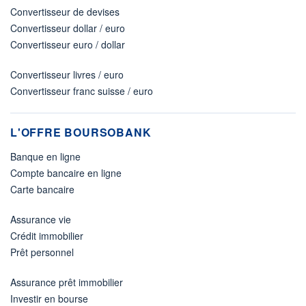
Convertisseur de devises
Convertisseur dollar / euro
Convertisseur euro / dollar
Convertisseur livres / euro
Convertisseur franc suisse / euro
L'OFFRE BOURSOBANK
Banque en ligne
Compte bancaire en ligne
Carte bancaire
Assurance vie
Crédit immobilier
Prêt personnel
Assurance prêt immobilier
Investir en bourse