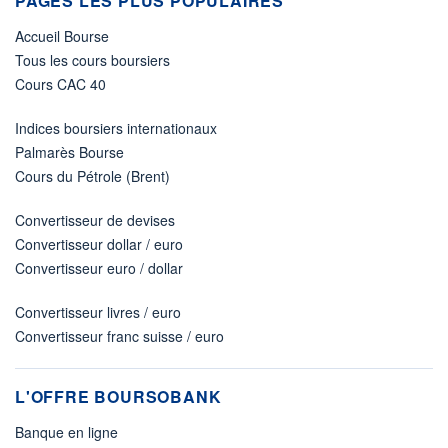
PAGES LES PLUS POPULAIRES
Accueil Bourse
Tous les cours boursiers
Cours CAC 40
Indices boursiers internationaux
Palmarès Bourse
Cours du Pétrole (Brent)
Convertisseur de devises
Convertisseur dollar / euro
Convertisseur euro / dollar
Convertisseur livres / euro
Convertisseur franc suisse / euro
L'OFFRE BOURSOBANK
Banque en ligne