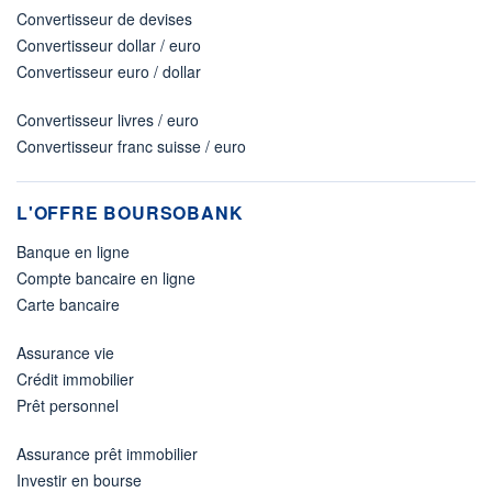
Convertisseur de devises
Convertisseur dollar / euro
Convertisseur euro / dollar
Convertisseur livres / euro
Convertisseur franc suisse / euro
L'OFFRE BOURSOBANK
Banque en ligne
Compte bancaire en ligne
Carte bancaire
Assurance vie
Crédit immobilier
Prêt personnel
Assurance prêt immobilier
Investir en bourse