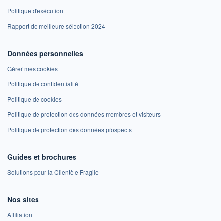
Politique d'exécution
Rapport de meilleure sélection 2024
Données personnelles
Gérer mes cookies
Politique de confidentialité
Politique de cookies
Politique de protection des données membres et visiteurs
Politique de protection des données prospects
Guides et brochures
Solutions pour la Clientèle Fragile
Nos sites
Affiliation