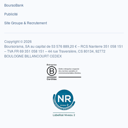
BoursoBank
Publicité
Site Groupe & Recrutement
Copyright © 2026
Boursorama, SA au capital de 53 576 889,20 € – RCS Nanterre 351 058 151
– TVA FR 69 351 058 151 – 44 rue Traversière, CS 80134, 92772
BOULOGNE BILLANCOURT CEDEX