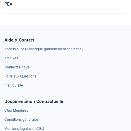
PEA
Aide & Contact
Accessibilité Numérique (partiellement conforme)
Archives
Contactez-nous
Foire aux Questions
Plan du site
Documentation Contractuelle
CGU Membres
Conditions générales
Mentions légales et CGU