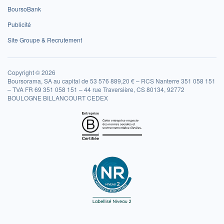
BoursoBank
Publicité
Site Groupe & Recrutement
Copyright © 2026
Boursorama, SA au capital de 53 576 889,20 € – RCS Nanterre 351 058 151
– TVA FR 69 351 058 151 – 44 rue Traversière, CS 80134, 92772
BOULOGNE BILLANCOURT CEDEX