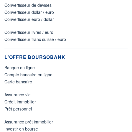
Convertisseur de devises
Convertisseur dollar / euro
Convertisseur euro / dollar
Convertisseur livres / euro
Convertisseur franc suisse / euro
L'OFFRE BOURSOBANK
Banque en ligne
Compte bancaire en ligne
Carte bancaire
Assurance vie
Crédit immobilier
Prêt personnel
Assurance prêt immobilier
Investir en bourse