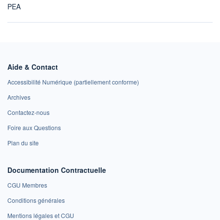
PEA
Aide & Contact
Accessibilité Numérique (partiellement conforme)
Archives
Contactez-nous
Foire aux Questions
Plan du site
Documentation Contractuelle
CGU Membres
Conditions générales
Mentions légales et CGU