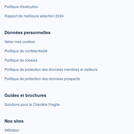
Politique d'exécution
Rapport de meilleure sélection 2024
Données personnelles
Gérer mes cookies
Politique de confidentialité
Politique de cookies
Politique de protection des données membres et visiteurs
Politique de protection des données prospects
Guides et brochures
Solutions pour la Clientèle Fragile
Nos sites
Affiliation