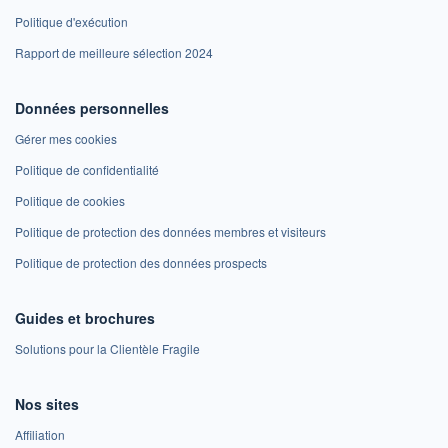
Politique d'exécution
Rapport de meilleure sélection 2024
Données personnelles
Gérer mes cookies
Politique de confidentialité
Politique de cookies
Politique de protection des données membres et visiteurs
Politique de protection des données prospects
Guides et brochures
Solutions pour la Clientèle Fragile
Nos sites
Affiliation