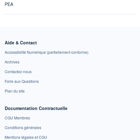
PEA
Aide & Contact
Accessibilité Numérique (partiellement conforme)
Archives
Contactez-nous
Foire aux Questions
Plan du site
Documentation Contractuelle
CGU Membres
Conditions générales
Mentions légales et CGU