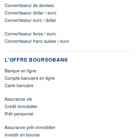
Convertisseur de devises
Convertisseur dollar / euro
Convertisseur euro / dollar
Convertisseur livres / euro
Convertisseur franc suisse / euro
L'OFFRE BOURSOBANK
Banque en ligne
Compte bancaire en ligne
Carte bancaire
Assurance vie
Crédit immobilier
Prêt personnel
Assurance prêt immobilier
Investir en bourse