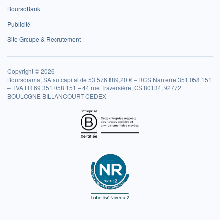
BoursoBank
Publicité
Site Groupe & Recrutement
Copyright © 2026
Boursorama, SA au capital de 53 576 889,20 € – RCS Nanterre 351 058 151
– TVA FR 69 351 058 151 – 44 rue Traversière, CS 80134, 92772
BOULOGNE BILLANCOURT CEDEX