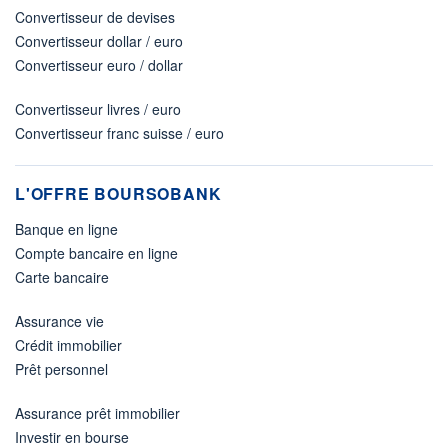
Convertisseur de devises
Convertisseur dollar / euro
Convertisseur euro / dollar
Convertisseur livres / euro
Convertisseur franc suisse / euro
L'OFFRE BOURSOBANK
Banque en ligne
Compte bancaire en ligne
Carte bancaire
Assurance vie
Crédit immobilier
Prêt personnel
Assurance prêt immobilier
Investir en bourse