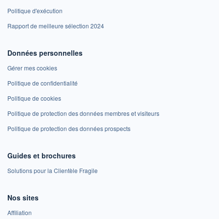
Politique d'exécution
Rapport de meilleure sélection 2024
Données personnelles
Gérer mes cookies
Politique de confidentialité
Politique de cookies
Politique de protection des données membres et visiteurs
Politique de protection des données prospects
Guides et brochures
Solutions pour la Clientèle Fragile
Nos sites
Affiliation