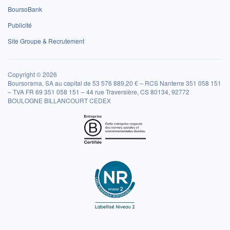
BoursoBank
Publicité
Site Groupe & Recrutement
Copyright © 2026
Boursorama, SA au capital de 53 576 889,20 € – RCS Nanterre 351 058 151
– TVA FR 69 351 058 151 – 44 rue Traversière, CS 80134, 92772
BOULOGNE BILLANCOURT CEDEX