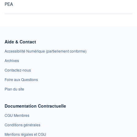
PEA
Aide & Contact
Accessibilité Numérique (partiellement conforme)
Archives
Contactez-nous
Foire aux Questions
Plan du site
Documentation Contractuelle
CGU Membres
Conditions générales
Mentions légales et CGU