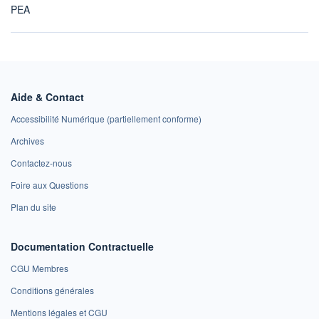
PEA
Aide & Contact
Accessibilité Numérique (partiellement conforme)
Archives
Contactez-nous
Foire aux Questions
Plan du site
Documentation Contractuelle
CGU Membres
Conditions générales
Mentions légales et CGU