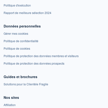
Politique d'exécution
Rapport de meilleure sélection 2024
Données personnelles
Gérer mes cookies
Politique de confidentialité
Politique de cookies
Politique de protection des données membres et visiteurs
Politique de protection des données prospects
Guides et brochures
Solutions pour la Clientèle Fragile
Nos sites
Affiliation