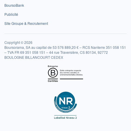
BoursoBank
Publicité
Site Groupe & Recrutement
Copyright © 2026
Boursorama, SA au capital de 53 576 889,20 € – RCS Nanterre 351 058 151
– TVA FR 69 351 058 151 – 44 rue Traversière, CS 80134, 92772
BOULOGNE BILLANCOURT CEDEX