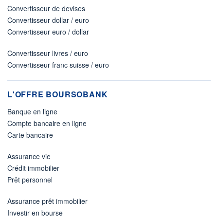
Convertisseur de devises
Convertisseur dollar / euro
Convertisseur euro / dollar
Convertisseur livres / euro
Convertisseur franc suisse / euro
L'OFFRE BOURSOBANK
Banque en ligne
Compte bancaire en ligne
Carte bancaire
Assurance vie
Crédit immobilier
Prêt personnel
Assurance prêt immobilier
Investir en bourse