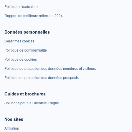
Politique d'exécution
Rapport de meilleure sélection 2024
Données personnelles
Gérer mes cookies
Politique de confidentialité
Politique de cookies
Politique de protection des données membres et visiteurs
Politique de protection des données prospects
Guides et brochures
Solutions pour la Clientèle Fragile
Nos sites
Affiliation