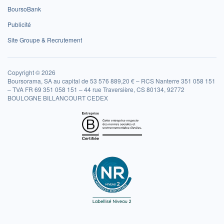
BoursoBank
Publicité
Site Groupe & Recrutement
Copyright © 2026
Boursorama, SA au capital de 53 576 889,20 € – RCS Nanterre 351 058 151
– TVA FR 69 351 058 151 – 44 rue Traversière, CS 80134, 92772
BOULOGNE BILLANCOURT CEDEX