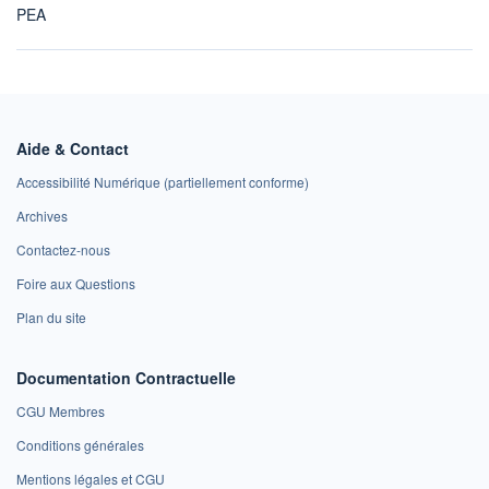
PEA
Aide & Contact
Accessibilité Numérique (partiellement conforme)
Archives
Contactez-nous
Foire aux Questions
Plan du site
Documentation Contractuelle
CGU Membres
Conditions générales
Mentions légales et CGU