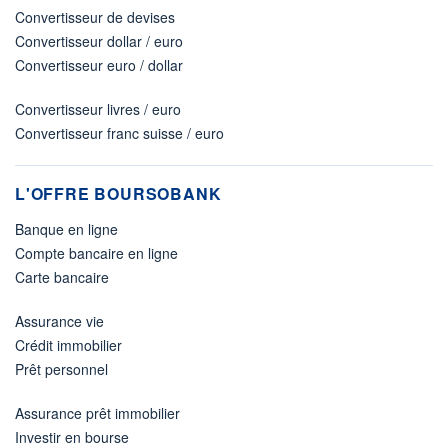
Convertisseur de devises
Convertisseur dollar / euro
Convertisseur euro / dollar
Convertisseur livres / euro
Convertisseur franc suisse / euro
L'OFFRE BOURSOBANK
Banque en ligne
Compte bancaire en ligne
Carte bancaire
Assurance vie
Crédit immobilier
Prêt personnel
Assurance prêt immobilier
Investir en bourse