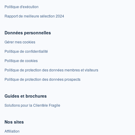
Politique d'exécution
Rapport de meilleure sélection 2024
Données personnelles
Gérer mes cookies
Politique de confidentialité
Politique de cookies
Politique de protection des données membres et visiteurs
Politique de protection des données prospects
Guides et brochures
Solutions pour la Clientèle Fragile
Nos sites
Affiliation