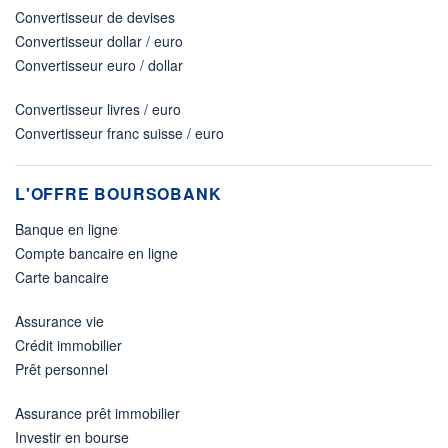
Convertisseur de devises
Convertisseur dollar / euro
Convertisseur euro / dollar
Convertisseur livres / euro
Convertisseur franc suisse / euro
L'OFFRE BOURSOBANK
Banque en ligne
Compte bancaire en ligne
Carte bancaire
Assurance vie
Crédit immobilier
Prêt personnel
Assurance prêt immobilier
Investir en bourse