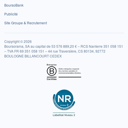
BoursoBank
Publicité
Site Groupe & Recrutement
Copyright © 2026
Boursorama, SA au capital de 53 576 889,20 € – RCS Nanterre 351 058 151
– TVA FR 69 351 058 151 – 44 rue Traversière, CS 80134, 92772
BOULOGNE BILLANCOURT CEDEX