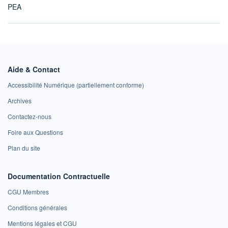
PEA
Aide & Contact
Accessibilité Numérique (partiellement conforme)
Archives
Contactez-nous
Foire aux Questions
Plan du site
Documentation Contractuelle
CGU Membres
Conditions générales
Mentions légales et CGU