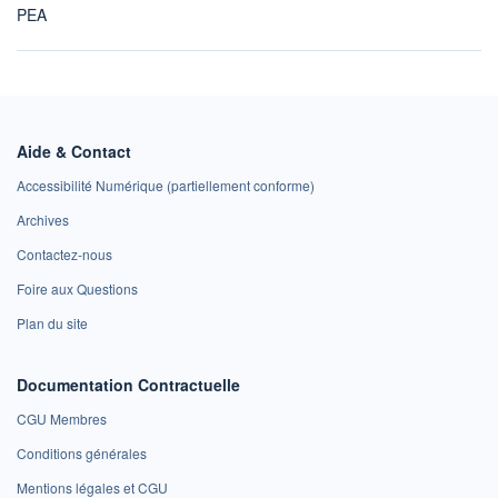
PEA
Aide & Contact
Accessibilité Numérique (partiellement conforme)
Archives
Contactez-nous
Foire aux Questions
Plan du site
Documentation Contractuelle
CGU Membres
Conditions générales
Mentions légales et CGU