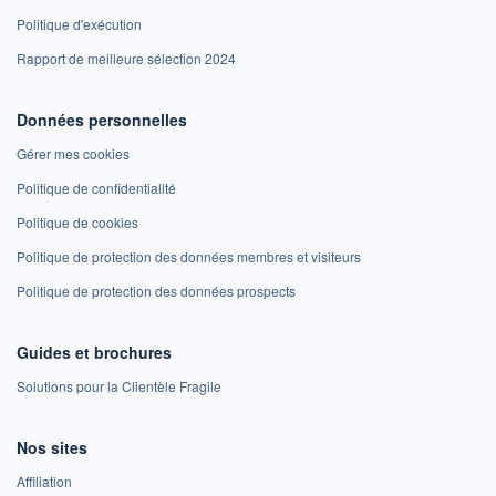
Politique d'exécution
Rapport de meilleure sélection 2024
Données personnelles
Gérer mes cookies
Politique de confidentialité
Politique de cookies
Politique de protection des données membres et visiteurs
Politique de protection des données prospects
Guides et brochures
Solutions pour la Clientèle Fragile
Nos sites
Affiliation