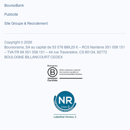
BoursoBank
Publicité
Site Groupe & Recrutement
Copyright © 2026
Boursorama, SA au capital de 53 576 889,20 € – RCS Nanterre 351 058 151
– TVA FR 69 351 058 151 – 44 rue Traversière, CS 80134, 92772
BOULOGNE BILLANCOURT CEDEX