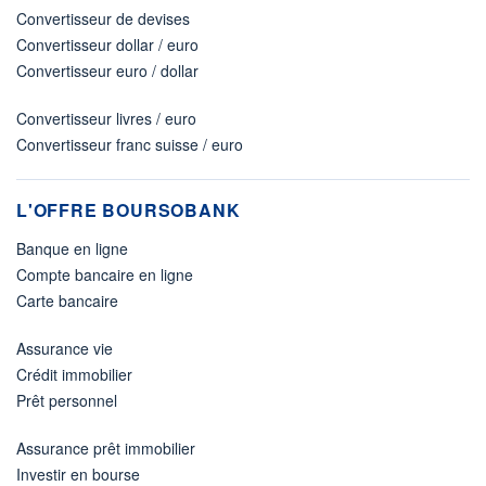
Convertisseur de devises
Convertisseur dollar / euro
Convertisseur euro / dollar
Convertisseur livres / euro
Convertisseur franc suisse / euro
L'OFFRE BOURSOBANK
Banque en ligne
Compte bancaire en ligne
Carte bancaire
Assurance vie
Crédit immobilier
Prêt personnel
Assurance prêt immobilier
Investir en bourse