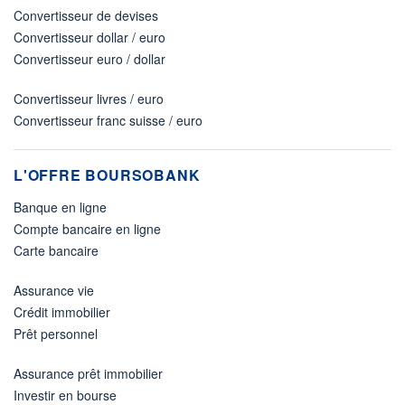
Convertisseur de devises
Convertisseur dollar / euro
Convertisseur euro / dollar
Convertisseur livres / euro
Convertisseur franc suisse / euro
L'OFFRE BOURSOBANK
Banque en ligne
Compte bancaire en ligne
Carte bancaire
Assurance vie
Crédit immobilier
Prêt personnel
Assurance prêt immobilier
Investir en bourse