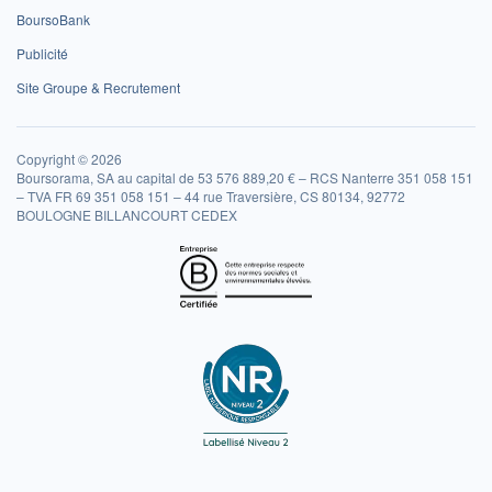
BoursoBank
Publicité
Site Groupe & Recrutement
Copyright © 2026
Boursorama, SA au capital de 53 576 889,20 € – RCS Nanterre 351 058 151
– TVA FR 69 351 058 151 – 44 rue Traversière, CS 80134, 92772
BOULOGNE BILLANCOURT CEDEX