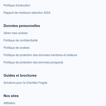
Politique d'exécution
Rapport de meilleure sélection 2024
Données personnelles
Gérer mes cookies
Politique de confidentialité
Politique de cookies
Politique de protection des données membres et visiteurs
Politique de protection des données prospects
Guides et brochures
Solutions pour la Clientèle Fragile
Nos sites
Affiliation