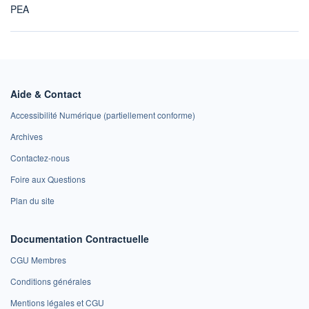
PEA
Aide & Contact
Accessibilité Numérique (partiellement conforme)
Archives
Contactez-nous
Foire aux Questions
Plan du site
Documentation Contractuelle
CGU Membres
Conditions générales
Mentions légales et CGU