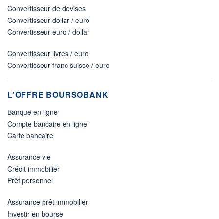
Convertisseur de devises
Convertisseur dollar / euro
Convertisseur euro / dollar
Convertisseur livres / euro
Convertisseur franc suisse / euro
L'OFFRE BOURSOBANK
Banque en ligne
Compte bancaire en ligne
Carte bancaire
Assurance vie
Crédit immobilier
Prêt personnel
Assurance prêt immobilier
Investir en bourse