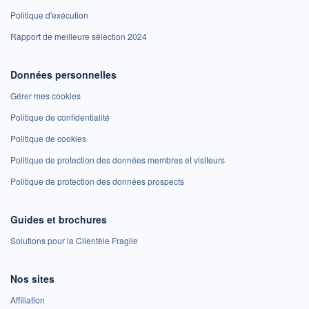
Politique d'exécution
Rapport de meilleure sélection 2024
Données personnelles
Gérer mes cookies
Politique de confidentialité
Politique de cookies
Politique de protection des données membres et visiteurs
Politique de protection des données prospects
Guides et brochures
Solutions pour la Clientèle Fragile
Nos sites
Affiliation