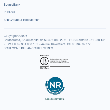
BoursoBank
Publicité
Site Groupe & Recrutement
Copyright © 2026
Boursorama, SA au capital de 53 576 889,20 € – RCS Nanterre 351 058 151
– TVA FR 69 351 058 151 – 44 rue Traversière, CS 80134, 92772
BOULOGNE BILLANCOURT CEDEX