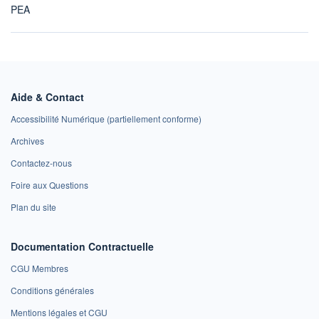
PEA
Aide & Contact
Accessibilité Numérique (partiellement conforme)
Archives
Contactez-nous
Foire aux Questions
Plan du site
Documentation Contractuelle
CGU Membres
Conditions générales
Mentions légales et CGU