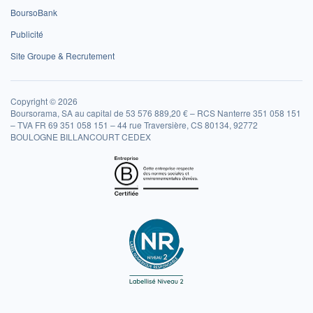
BoursoBank
Publicité
Site Groupe & Recrutement
Copyright © 2026
Boursorama, SA au capital de 53 576 889,20 € – RCS Nanterre 351 058 151
– TVA FR 69 351 058 151 – 44 rue Traversière, CS 80134, 92772
BOULOGNE BILLANCOURT CEDEX