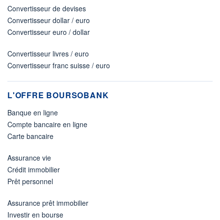
Convertisseur de devises
Convertisseur dollar / euro
Convertisseur euro / dollar
Convertisseur livres / euro
Convertisseur franc suisse / euro
L'OFFRE BOURSOBANK
Banque en ligne
Compte bancaire en ligne
Carte bancaire
Assurance vie
Crédit immobilier
Prêt personnel
Assurance prêt immobilier
Investir en bourse