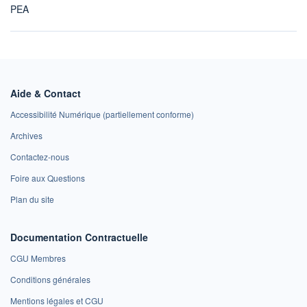
PEA
Aide & Contact
Accessibilité Numérique (partiellement conforme)
Archives
Contactez-nous
Foire aux Questions
Plan du site
Documentation Contractuelle
CGU Membres
Conditions générales
Mentions légales et CGU