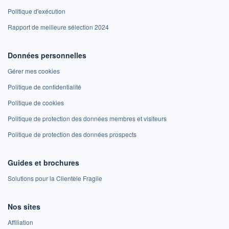
Politique d'exécution
Rapport de meilleure sélection 2024
Données personnelles
Gérer mes cookies
Politique de confidentialité
Politique de cookies
Politique de protection des données membres et visiteurs
Politique de protection des données prospects
Guides et brochures
Solutions pour la Clientèle Fragile
Nos sites
Affiliation