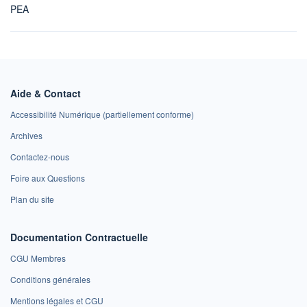
PEA
Aide & Contact
Accessibilité Numérique (partiellement conforme)
Archives
Contactez-nous
Foire aux Questions
Plan du site
Documentation Contractuelle
CGU Membres
Conditions générales
Mentions légales et CGU