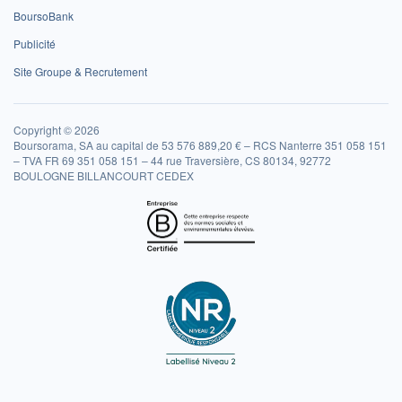
BoursoBank
Publicité
Site Groupe & Recrutement
Copyright © 2026
Boursorama, SA au capital de 53 576 889,20 € – RCS Nanterre 351 058 151
– TVA FR 69 351 058 151 – 44 rue Traversière, CS 80134, 92772
BOULOGNE BILLANCOURT CEDEX