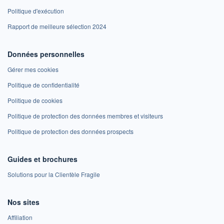
Politique d'exécution
Rapport de meilleure sélection 2024
Données personnelles
Gérer mes cookies
Politique de confidentialité
Politique de cookies
Politique de protection des données membres et visiteurs
Politique de protection des données prospects
Guides et brochures
Solutions pour la Clientèle Fragile
Nos sites
Affiliation