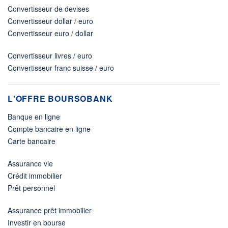
Convertisseur de devises
Convertisseur dollar / euro
Convertisseur euro / dollar
Convertisseur livres / euro
Convertisseur franc suisse / euro
L'OFFRE BOURSOBANK
Banque en ligne
Compte bancaire en ligne
Carte bancaire
Assurance vie
Crédit immobilier
Prêt personnel
Assurance prêt immobilier
Investir en bourse