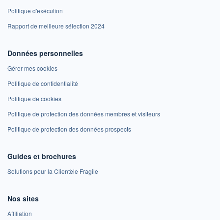
Politique d'exécution
Rapport de meilleure sélection 2024
Données personnelles
Gérer mes cookies
Politique de confidentialité
Politique de cookies
Politique de protection des données membres et visiteurs
Politique de protection des données prospects
Guides et brochures
Solutions pour la Clientèle Fragile
Nos sites
Affiliation