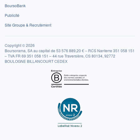
BoursoBank
Publicité
Site Groupe & Recrutement
Copyright © 2026
Boursorama, SA au capital de 53 576 889,20 € – RCS Nanterre 351 058 151
– TVA FR 69 351 058 151 – 44 rue Traversière, CS 80134, 92772
BOULOGNE BILLANCOURT CEDEX