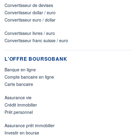
Convertisseur de devises
Convertisseur dollar / euro
Convertisseur euro / dollar
Convertisseur livres / euro
Convertisseur franc suisse / euro
L'OFFRE BOURSOBANK
Banque en ligne
Compte bancaire en ligne
Carte bancaire
Assurance vie
Crédit immobilier
Prêt personnel
Assurance prêt immobilier
Investir en bourse