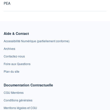
PEA
Aide & Contact
Accessibilité Numérique (partiellement conforme)
Archives
Contactez-nous
Foire aux Questions
Plan du site
Documentation Contractuelle
CGU Membres
Conditions générales
Mentions légales et CGU