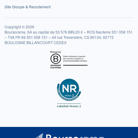
Site Groupe & Recrutement
Copyright © 2026
Boursorama, SA au capital de 53 576 889,20 € – RCS Nanterre 351 058 151
– TVA FR 69 351 058 151 – 44 rue Traversière, CS 80134, 92772
BOULOGNE BILLANCOURT CEDEX