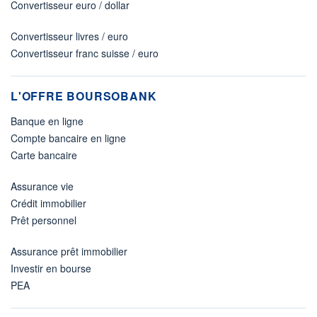
Convertisseur euro / dollar
Convertisseur livres / euro
Convertisseur franc suisse / euro
L'OFFRE BOURSOBANK
Banque en ligne
Compte bancaire en ligne
Carte bancaire
Assurance vie
Crédit immobilier
Prêt personnel
Assurance prêt immobilier
Investir en bourse
PEA