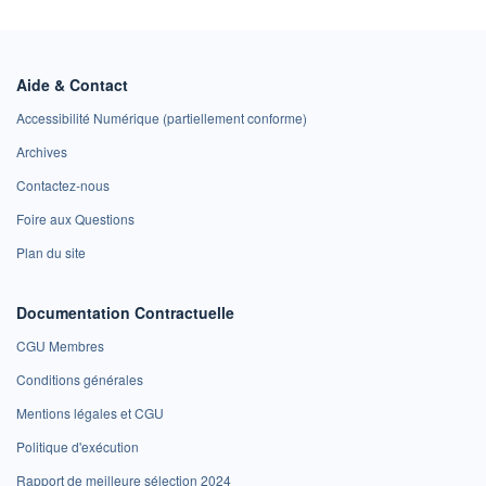
Aide & Contact
Accessibilité Numérique (partiellement conforme)
Archives
Contactez-nous
Foire aux Questions
Plan du site
Documentation Contractuelle
CGU Membres
Conditions générales
Mentions légales et CGU
Politique d'exécution
Rapport de meilleure sélection 2024