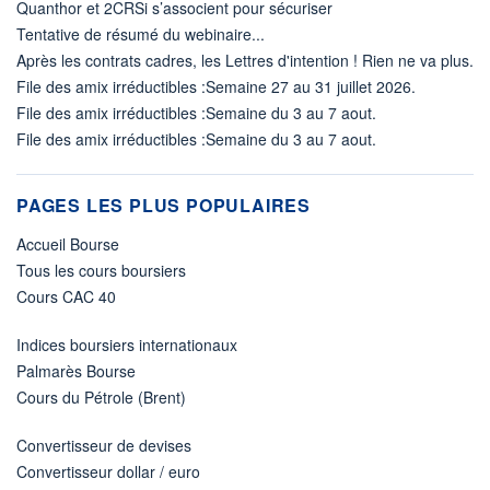
Quanthor et 2CRSi s’associent pour sécuriser
Tentative de résumé du webinaire...
Après les contrats cadres, les Lettres d'intention ! Rien ne va plus.
File des amix irréductibles :Semaine 27 au 31 juillet 2026.
File des amix irréductibles :Semaine du 3 au 7 aout.
File des amix irréductibles :Semaine du 3 au 7 aout.
PAGES LES PLUS POPULAIRES
Accueil Bourse
Tous les cours boursiers
Cours CAC 40
Indices boursiers internationaux
Palmarès Bourse
Cours du Pétrole (Brent)
Convertisseur de devises
Convertisseur dollar / euro