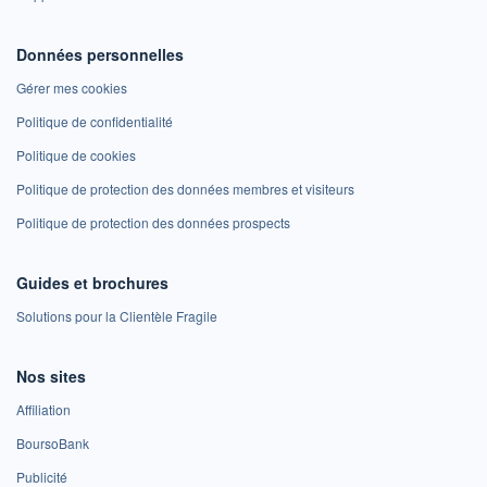
Données personnelles
Gérer mes cookies
Politique de confidentialité
Politique de cookies
Politique de protection des données membres et visiteurs
Politique de protection des données prospects
Guides et brochures
Solutions pour la Clientèle Fragile
Nos sites
Affiliation
BoursoBank
Publicité