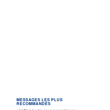
MESSAGES LES PLUS
RECOMMANDÉS