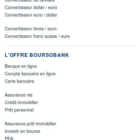
Convertisseur dollar / euro
Convertisseur euro / dollar
Convertisseur livres / euro
Convertisseur franc suisse / euro
L'OFFRE BOURSOBANK
Banque en ligne
Compte bancaire en ligne
Carte bancaire
Assurance vie
Crédit immobilier
Prêt personnel
Assurance prêt immobilier
Investir en bourse
PEA