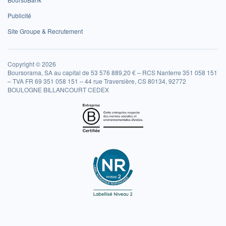
Publicité
Site Groupe & Recrutement
Copyright © 2026
Boursorama, SA au capital de 53 576 889,20 € – RCS Nanterre 351 058 151
– TVA FR 69 351 058 151 – 44 rue Traversière, CS 80134, 92772
BOULOGNE BILLANCOURT CEDEX