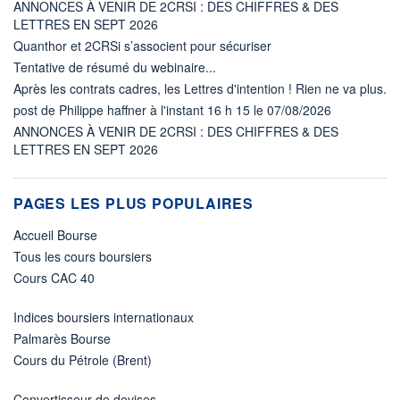
ANNONCES À VENIR DE 2CRSI : DES CHIFFRES & DES
LETTRES EN SEPT 2026
Quanthor et 2CRSi s’associent pour sécuriser
Tentative de résumé du webinaire...
Après les contrats cadres, les Lettres d'intention ! Rien ne va plus.
post de Philippe haffner à l'instant 16 h 15 le 07/08/2026
ANNONCES À VENIR DE 2CRSI : DES CHIFFRES & DES
LETTRES EN SEPT 2026
PAGES LES PLUS POPULAIRES
Accueil Bourse
Tous les cours boursiers
Cours CAC 40
Indices boursiers internationaux
Palmarès Bourse
Cours du Pétrole (Brent)
Convertisseur de devises