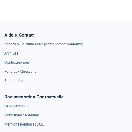
Aide & Contact
Accessibilité Numérique (partiellement conforme)
Archives
Contactez-nous
Foire aux Questions
Plan du site
Documentation Contractuelle
CGU Membres
Conditions générales
Mentions légales et CGU