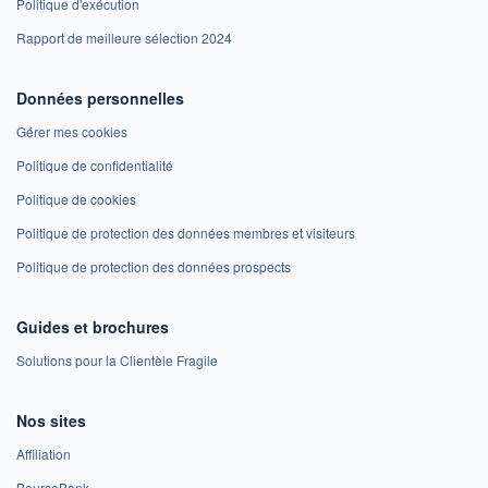
Politique d'exécution
Rapport de meilleure sélection 2024
Données personnelles
Gérer mes cookies
Politique de confidentialité
Politique de cookies
Politique de protection des données membres et visiteurs
Politique de protection des données prospects
Guides et brochures
Solutions pour la Clientèle Fragile
Nos sites
Affiliation
BoursoBank