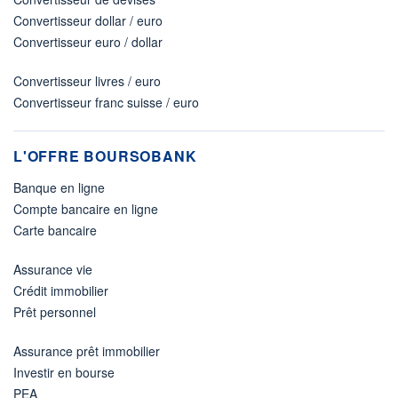
Convertisseur dollar / euro
Convertisseur euro / dollar
Convertisseur livres / euro
Convertisseur franc suisse / euro
L'OFFRE BOURSOBANK
Banque en ligne
Compte bancaire en ligne
Carte bancaire
Assurance vie
Crédit immobilier
Prêt personnel
Assurance prêt immobilier
Investir en bourse
PEA