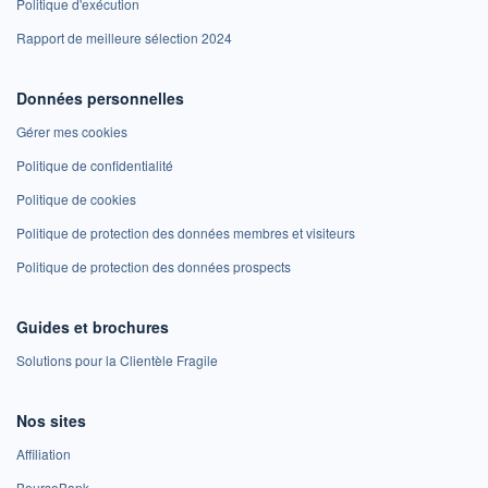
Politique d'exécution
Rapport de meilleure sélection 2024
Données personnelles
Gérer mes cookies
Politique de confidentialité
Politique de cookies
Politique de protection des données membres et visiteurs
Politique de protection des données prospects
Guides et brochures
Solutions pour la Clientèle Fragile
Nos sites
Affiliation
BoursoBank