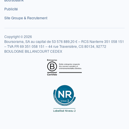
Publicité
Site Groupe & Recrutement
Copyright © 2026
Boursorama, SA au capital de 53 576 889,20 € – RCS Nanterre 351 058 151
– TVA FR 69 351 058 151 – 44 rue Traversière, CS 80134, 92772
BOULOGNE BILLANCOURT CEDEX