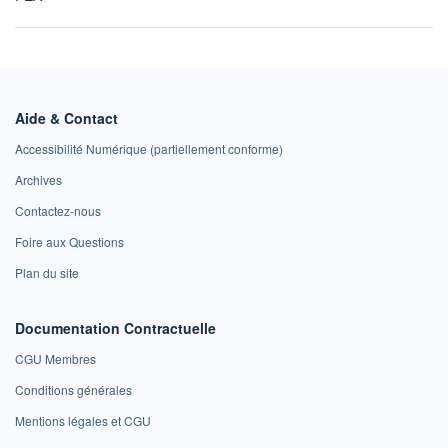
Aide & Contact
Accessibilité Numérique (partiellement conforme)
Archives
Contactez-nous
Foire aux Questions
Plan du site
Documentation Contractuelle
CGU Membres
Conditions générales
Mentions légales et CGU