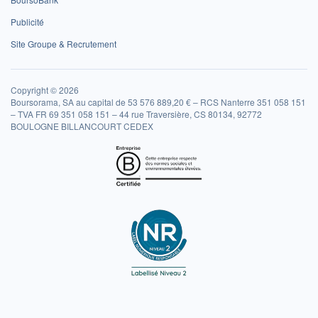
Publicité
Site Groupe & Recrutement
Copyright © 2026
Boursorama, SA au capital de 53 576 889,20 € – RCS Nanterre 351 058 151
– TVA FR 69 351 058 151 – 44 rue Traversière, CS 80134, 92772
BOULOGNE BILLANCOURT CEDEX