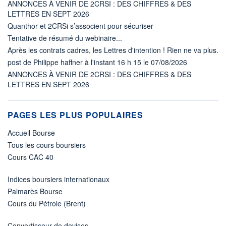
ANNONCES À VENIR DE 2CRSI : DES CHIFFRES & DES
LETTRES EN SEPT 2026
Quanthor et 2CRSi s’associent pour sécuriser
Tentative de résumé du webinaire...
Après les contrats cadres, les Lettres d'intention ! Rien ne va plus.
post de Philippe haffner à l'instant 16 h 15 le 07/08/2026
ANNONCES À VENIR DE 2CRSI : DES CHIFFRES & DES
LETTRES EN SEPT 2026
PAGES LES PLUS POPULAIRES
Accueil Bourse
Tous les cours boursiers
Cours CAC 40
Indices boursiers internationaux
Palmarès Bourse
Cours du Pétrole (Brent)
Convertisseur de devises