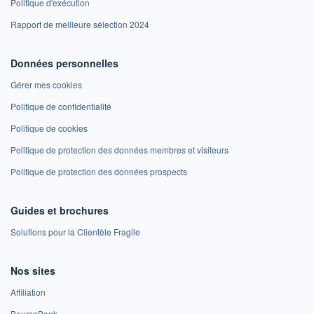
Politique d'exécution
Rapport de meilleure sélection 2024
Données personnelles
Gérer mes cookies
Politique de confidentialité
Politique de cookies
Politique de protection des données membres et visiteurs
Politique de protection des données prospects
Guides et brochures
Solutions pour la Clientèle Fragile
Nos sites
Affiliation
BoursoBank