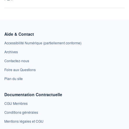
Aide & Contact
Accessibilité Numérique (partiellement conforme)
Archives
Contactez-nous
Foire aux Questions
Plan du site
Documentation Contractuelle
CGU Membres
Conditions générales
Mentions légales et CGU