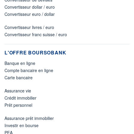
Convertisseur dollar / euro
Convertisseur euro / dollar
Convertisseur livres / euro
Convertisseur franc suisse / euro
L'OFFRE BOURSOBANK
Banque en ligne
Compte bancaire en ligne
Carte bancaire
Assurance vie
Crédit immobilier
Prêt personnel
Assurance prêt immobilier
Investir en bourse
PEA