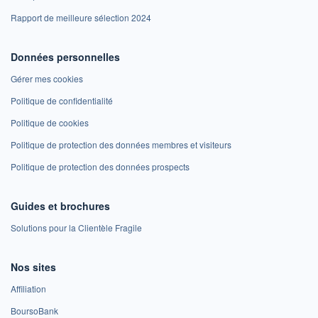
Rapport de meilleure sélection 2024
Données personnelles
Gérer mes cookies
Politique de confidentialité
Politique de cookies
Politique de protection des données membres et visiteurs
Politique de protection des données prospects
Guides et brochures
Solutions pour la Clientèle Fragile
Nos sites
Affiliation
BoursoBank