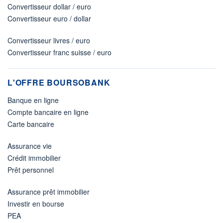
Convertisseur dollar / euro
Convertisseur euro / dollar
Convertisseur livres / euro
Convertisseur franc suisse / euro
L'OFFRE BOURSOBANK
Banque en ligne
Compte bancaire en ligne
Carte bancaire
Assurance vie
Crédit immobilier
Prêt personnel
Assurance prêt immobilier
Investir en bourse
PEA