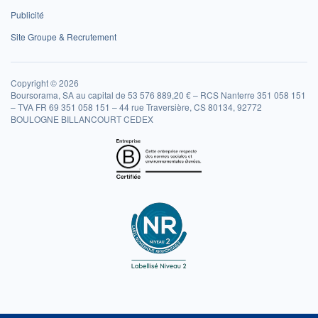
Publicité
Site Groupe & Recrutement
Copyright © 2026
Boursorama, SA au capital de 53 576 889,20 € – RCS Nanterre 351 058 151
– TVA FR 69 351 058 151 – 44 rue Traversière, CS 80134, 92772
BOULOGNE BILLANCOURT CEDEX