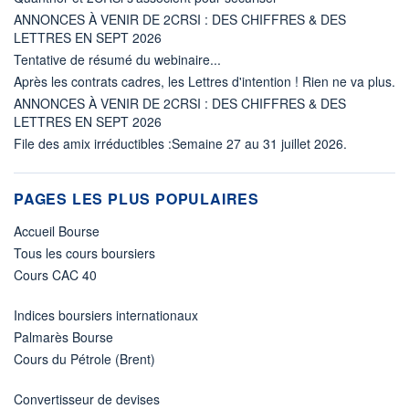
ANNONCES À VENIR DE 2CRSI : DES CHIFFRES & DES
LETTRES EN SEPT 2026
Tentative de résumé du webinaire...
Après les contrats cadres, les Lettres d'intention ! Rien ne va plus.
ANNONCES À VENIR DE 2CRSI : DES CHIFFRES & DES
LETTRES EN SEPT 2026
File des amix irréductibles :Semaine 27 au 31 juillet 2026.
PAGES LES PLUS POPULAIRES
Accueil Bourse
Tous les cours boursiers
Cours CAC 40
Indices boursiers internationaux
Palmarès Bourse
Cours du Pétrole (Brent)
Convertisseur de devises