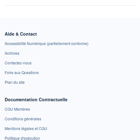
Aide & Contact
Accessibilité Numérique (partiellement conforme)
Archives
Contactez-nous
Foire aux Questions
Plan du site
Documentation Contractuelle
CGU Membres
Conditions générales
Mentions légales et CGU
Politique d'exécution