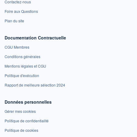
Contactez-nous
Foire aux Questions
Plan du site
Documentation Contractuelle
CGU Membres
Conditions générales
Mentions légales et CGU
Politique d'exécution
Rapport de meilleure sélection 2024
Données personnelles
Gérer mes cookies
Politique de confidentialité
Politique de cookies