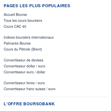
PAGES LES PLUS POPULAIRES
Accueil Bourse
Tous les cours boursiers
Cours CAC 40
Indices boursiers internationaux
Palmarès Bourse
Cours du Pétrole (Brent)
Convertisseur de devises
Convertisseur dollar / euro
Convertisseur euro / dollar
Convertisseur livres / euro
Convertisseur franc suisse / euro
L'OFFRE BOURSOBANK