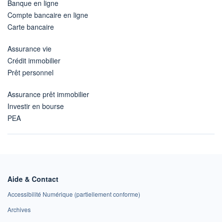
Banque en ligne
Compte bancaire en ligne
Carte bancaire
Assurance vie
Crédit immobilier
Prêt personnel
Assurance prêt immobilier
Investir en bourse
PEA
Aide & Contact
Accessibilité Numérique (partiellement conforme)
Archives