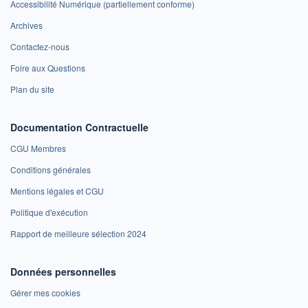
Accessibilité Numérique (partiellement conforme)
Archives
Contactez-nous
Foire aux Questions
Plan du site
Documentation Contractuelle
CGU Membres
Conditions générales
Mentions légales et CGU
Politique d'exécution
Rapport de meilleure sélection 2024
Données personnelles
Gérer mes cookies