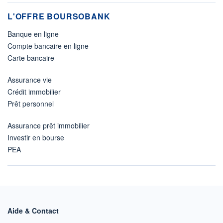
L'OFFRE BOURSOBANK
Banque en ligne
Compte bancaire en ligne
Carte bancaire
Assurance vie
Crédit immobilier
Prêt personnel
Assurance prêt immobilier
Investir en bourse
PEA
Aide & Contact