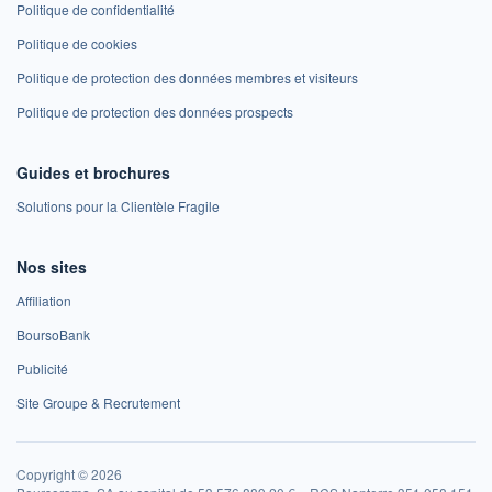
Politique de confidentialité
Politique de cookies
Politique de protection des données membres et visiteurs
Politique de protection des données prospects
Guides et brochures
Solutions pour la Clientèle Fragile
Nos sites
Affiliation
BoursoBank
Publicité
Site Groupe & Recrutement
Copyright © 2026