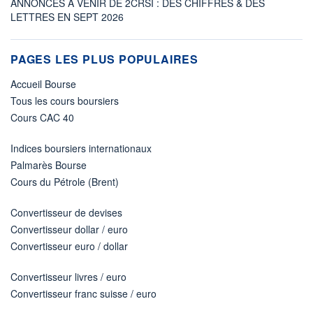
ANNONCES À VENIR DE 2CRSI : DES CHIFFRES & DES
LETTRES EN SEPT 2026
PAGES LES PLUS POPULAIRES
Accueil Bourse
Tous les cours boursiers
Cours CAC 40
Indices boursiers internationaux
Palmarès Bourse
Cours du Pétrole (Brent)
Convertisseur de devises
Convertisseur dollar / euro
Convertisseur euro / dollar
Convertisseur livres / euro
Convertisseur franc suisse / euro