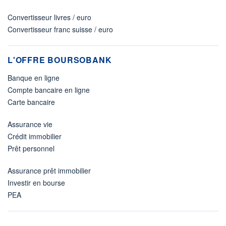
Convertisseur livres / euro
Convertisseur franc suisse / euro
L'OFFRE BOURSOBANK
Banque en ligne
Compte bancaire en ligne
Carte bancaire
Assurance vie
Crédit immobilier
Prêt personnel
Assurance prêt immobilier
Investir en bourse
PEA