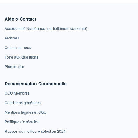
Aide & Contact
Accessibilité Numérique (partiellement conforme)
Archives
Contactez-nous
Foire aux Questions
Plan du site
Documentation Contractuelle
CGU Membres
Conditions générales
Mentions légales et CGU
Politique d'exécution
Rapport de meilleure sélection 2024