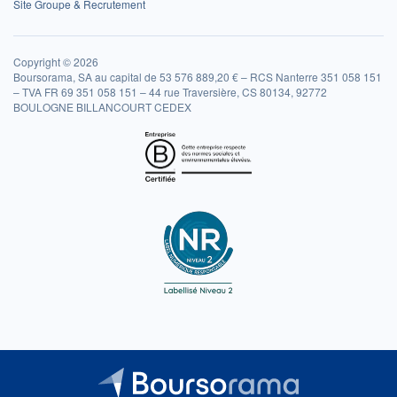
Site Groupe & Recrutement
Copyright © 2026
Boursorama, SA au capital de 53 576 889,20 € – RCS Nanterre 351 058 151
– TVA FR 69 351 058 151 – 44 rue Traversière, CS 80134, 92772
BOULOGNE BILLANCOURT CEDEX