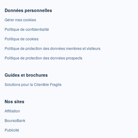
Données personnelles
Gérer mes cookies
Politique de confidentialité
Politique de cookies
Politique de protection des données membres et visiteurs
Politique de protection des données prospects
Guides et brochures
Solutions pour la Clientèle Fragile
Nos sites
Affiliation
BoursoBank
Publicité