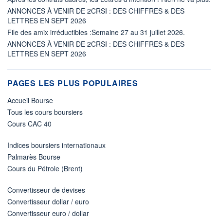
ANNONCES À VENIR DE 2CRSI : DES CHIFFRES & DES
LETTRES EN SEPT 2026
File des amix irréductibles :Semaine 27 au 31 juillet 2026.
ANNONCES À VENIR DE 2CRSI : DES CHIFFRES & DES
LETTRES EN SEPT 2026
PAGES LES PLUS POPULAIRES
Accueil Bourse
Tous les cours boursiers
Cours CAC 40
Indices boursiers internationaux
Palmarès Bourse
Cours du Pétrole (Brent)
Convertisseur de devises
Convertisseur dollar / euro
Convertisseur euro / dollar