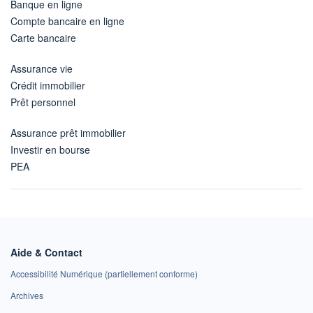
Banque en ligne
Compte bancaire en ligne
Carte bancaire
Assurance vie
Crédit immobilier
Prêt personnel
Assurance prêt immobilier
Investir en bourse
PEA
Aide & Contact
Accessibilité Numérique (partiellement conforme)
Archives