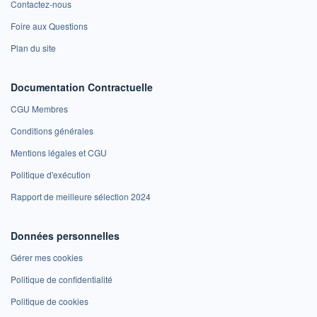
Contactez-nous
Foire aux Questions
Plan du site
Documentation Contractuelle
CGU Membres
Conditions générales
Mentions légales et CGU
Politique d'exécution
Rapport de meilleure sélection 2024
Données personnelles
Gérer mes cookies
Politique de confidentialité
Politique de cookies