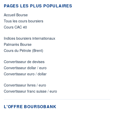
PAGES LES PLUS POPULAIRES
Accueil Bourse
Tous les cours boursiers
Cours CAC 40
Indices boursiers internationaux
Palmarès Bourse
Cours du Pétrole (Brent)
Convertisseur de devises
Convertisseur dollar / euro
Convertisseur euro / dollar
Convertisseur livres / euro
Convertisseur franc suisse / euro
L'OFFRE BOURSOBANK