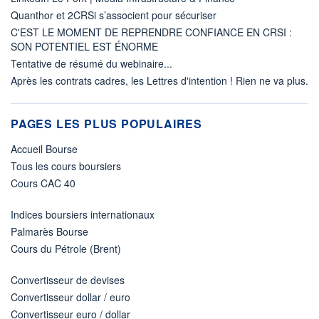
Quanthor et 2CRSi s’associent pour sécuriser
C'EST LE MOMENT DE REPRENDRE CONFIANCE EN CRSI :
SON POTENTIEL EST ÉNORME
Tentative de résumé du webinaire...
Après les contrats cadres, les Lettres d'intention ! Rien ne va plus.
PAGES LES PLUS POPULAIRES
Accueil Bourse
Tous les cours boursiers
Cours CAC 40
Indices boursiers internationaux
Palmarès Bourse
Cours du Pétrole (Brent)
Convertisseur de devises
Convertisseur dollar / euro
Convertisseur euro / dollar