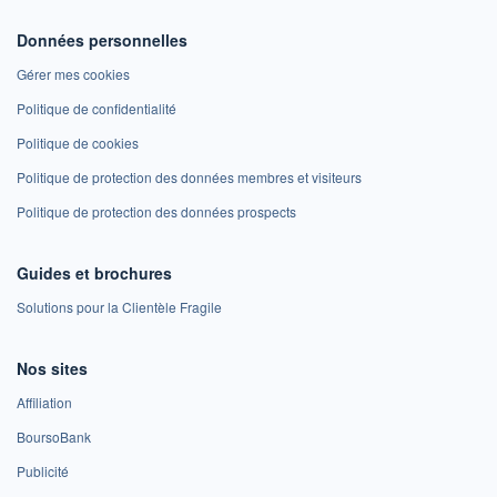
Données personnelles
Gérer mes cookies
Politique de confidentialité
Politique de cookies
Politique de protection des données membres et visiteurs
Politique de protection des données prospects
Guides et brochures
Solutions pour la Clientèle Fragile
Nos sites
Affiliation
BoursoBank
Publicité