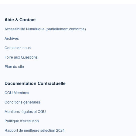
Aide & Contact
Accessibilité Numérique (partiellement conforme)
Archives
Contactez-nous
Foire aux Questions
Plan du site
Documentation Contractuelle
CGU Membres
Conditions générales
Mentions légales et CGU
Politique d'exécution
Rapport de meilleure sélection 2024