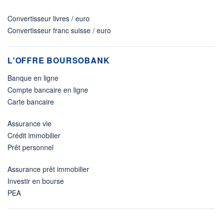
Convertisseur livres / euro
Convertisseur franc suisse / euro
L'OFFRE BOURSOBANK
Banque en ligne
Compte bancaire en ligne
Carte bancaire
Assurance vie
Crédit immobilier
Prêt personnel
Assurance prêt immobilier
Investir en bourse
PEA