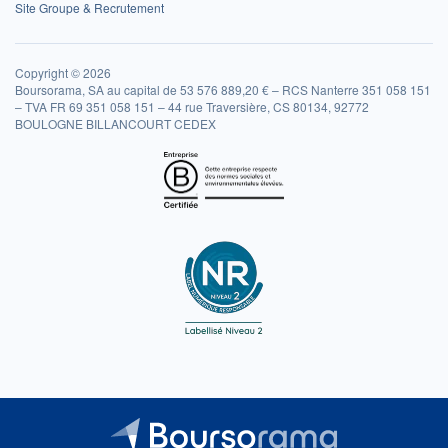
Site Groupe & Recrutement
Copyright © 2026
Boursorama, SA au capital de 53 576 889,20 € – RCS Nanterre 351 058 151
– TVA FR 69 351 058 151 – 44 rue Traversière, CS 80134, 92772
BOULOGNE BILLANCOURT CEDEX