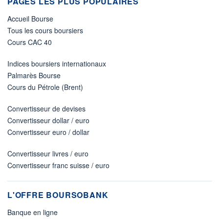
PAGES LES PLUS POPULAIRES
Accueil Bourse
Tous les cours boursiers
Cours CAC 40
Indices boursiers internationaux
Palmarès Bourse
Cours du Pétrole (Brent)
Convertisseur de devises
Convertisseur dollar / euro
Convertisseur euro / dollar
Convertisseur livres / euro
Convertisseur franc suisse / euro
L'OFFRE BOURSOBANK
Banque en ligne