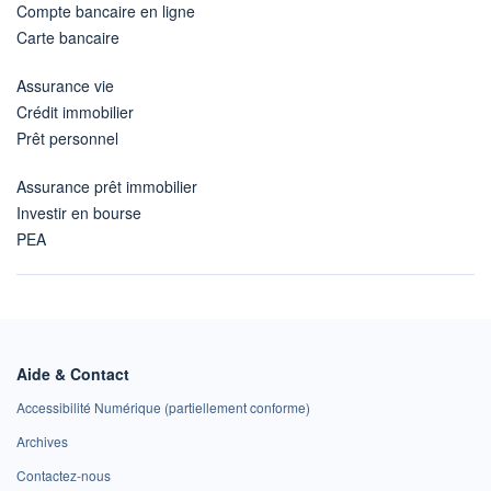
Compte bancaire en ligne
Carte bancaire
Assurance vie
Crédit immobilier
Prêt personnel
Assurance prêt immobilier
Investir en bourse
PEA
Aide & Contact
Accessibilité Numérique (partiellement conforme)
Archives
Contactez-nous