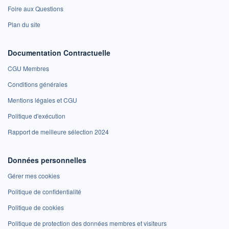
Foire aux Questions
Plan du site
Documentation Contractuelle
CGU Membres
Conditions générales
Mentions légales et CGU
Politique d'exécution
Rapport de meilleure sélection 2024
Données personnelles
Gérer mes cookies
Politique de confidentialité
Politique de cookies
Politique de protection des données membres et visiteurs