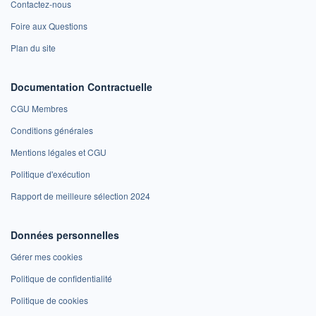
Contactez-nous
Foire aux Questions
Plan du site
Documentation Contractuelle
CGU Membres
Conditions générales
Mentions légales et CGU
Politique d'exécution
Rapport de meilleure sélection 2024
Données personnelles
Gérer mes cookies
Politique de confidentialité
Politique de cookies