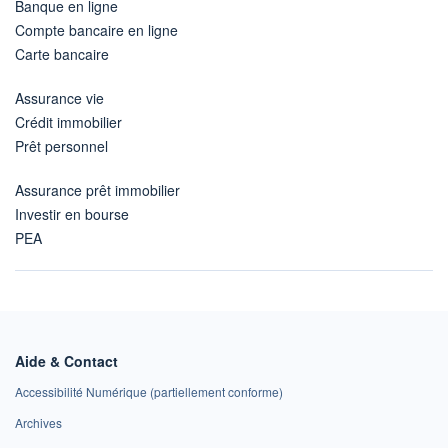
Banque en ligne
Compte bancaire en ligne
Carte bancaire
Assurance vie
Crédit immobilier
Prêt personnel
Assurance prêt immobilier
Investir en bourse
PEA
Aide & Contact
Accessibilité Numérique (partiellement conforme)
Archives