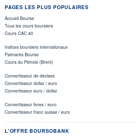
PAGES LES PLUS POPULAIRES
Accueil Bourse
Tous les cours boursiers
Cours CAC 40
Indices boursiers internationaux
Palmarès Bourse
Cours du Pétrole (Brent)
Convertisseur de devises
Convertisseur dollar / euro
Convertisseur euro / dollar
Convertisseur livres / euro
Convertisseur franc suisse / euro
L'OFFRE BOURSOBANK