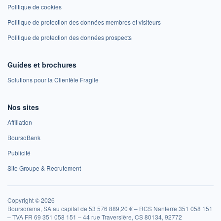
Politique de cookies
Politique de protection des données membres et visiteurs
Politique de protection des données prospects
Guides et brochures
Solutions pour la Clientèle Fragile
Nos sites
Affiliation
BoursoBank
Publicité
Site Groupe & Recrutement
Copyright © 2026
Boursorama, SA au capital de 53 576 889,20 € – RCS Nanterre 351 058 151
– TVA FR 69 351 058 151 – 44 rue Traversière, CS 80134, 92772