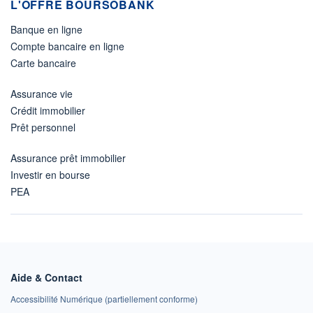
L'OFFRE BOURSOBANK
Banque en ligne
Compte bancaire en ligne
Carte bancaire
Assurance vie
Crédit immobilier
Prêt personnel
Assurance prêt immobilier
Investir en bourse
PEA
Aide & Contact
Accessibilité Numérique (partiellement conforme)