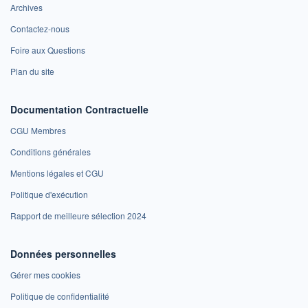
Archives
Contactez-nous
Foire aux Questions
Plan du site
Documentation Contractuelle
CGU Membres
Conditions générales
Mentions légales et CGU
Politique d'exécution
Rapport de meilleure sélection 2024
Données personnelles
Gérer mes cookies
Politique de confidentialité