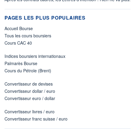
PAGES LES PLUS POPULAIRES
Accueil Bourse
Tous les cours boursiers
Cours CAC 40
Indices boursiers internationaux
Palmarès Bourse
Cours du Pétrole (Brent)
Convertisseur de devises
Convertisseur dollar / euro
Convertisseur euro / dollar
Convertisseur livres / euro
Convertisseur franc suisse / euro