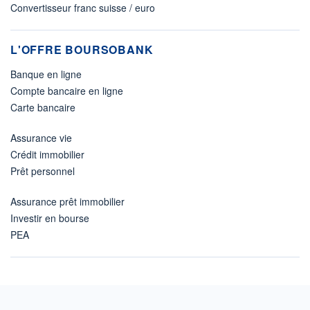
Convertisseur franc suisse / euro
L'OFFRE BOURSOBANK
Banque en ligne
Compte bancaire en ligne
Carte bancaire
Assurance vie
Crédit immobilier
Prêt personnel
Assurance prêt immobilier
Investir en bourse
PEA