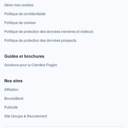
Gérer mes cookies
Politique de confidentialité
Politique de cookies
Politique de protection des données membres et visiteurs
Politique de protection des données prospects
Guides et brochures
Solutions pour la Clientèle Fragile
Nos sites
Affiliation
BoursoBank
Publicité
Site Groupe & Recrutement