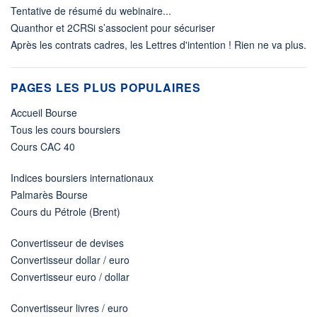
Tentative de résumé du webinaire...
Quanthor et 2CRSi s’associent pour sécuriser
Après les contrats cadres, les Lettres d'intention ! Rien ne va plus.
PAGES LES PLUS POPULAIRES
Accueil Bourse
Tous les cours boursiers
Cours CAC 40
Indices boursiers internationaux
Palmarès Bourse
Cours du Pétrole (Brent)
Convertisseur de devises
Convertisseur dollar / euro
Convertisseur euro / dollar
Convertisseur livres / euro