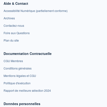
Aide & Contact
Accessibilité Numérique (partiellement conforme)
Archives
Contactez-nous
Foire aux Questions
Plan du site
Documentation Contractuelle
CGU Membres
Conditions générales
Mentions légales et CGU
Politique d'exécution
Rapport de meilleure sélection 2024
Données personnelles