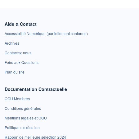
Aide & Contact
Accessibilité Numérique (partiellement conforme)
Archives
Contactez-nous
Foire aux Questions
Plan du site
Documentation Contractuelle
CGU Membres
Conditions générales
Mentions légales et CGU
Politique d'exécution
Rapport de meilleure sélection 2024