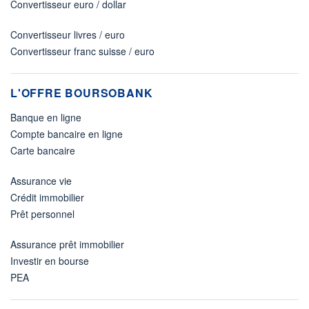
Convertisseur euro / dollar
Convertisseur livres / euro
Convertisseur franc suisse / euro
L'OFFRE BOURSOBANK
Banque en ligne
Compte bancaire en ligne
Carte bancaire
Assurance vie
Crédit immobilier
Prêt personnel
Assurance prêt immobilier
Investir en bourse
PEA