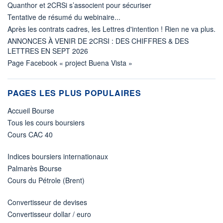
Quanthor et 2CRSi s’associent pour sécuriser
Tentative de résumé du webinaire...
Après les contrats cadres, les Lettres d'intention ! Rien ne va plus.
ANNONCES À VENIR DE 2CRSI : DES CHIFFRES & DES
LETTRES EN SEPT 2026
Page Facebook « project Buena Vista »
PAGES LES PLUS POPULAIRES
Accueil Bourse
Tous les cours boursiers
Cours CAC 40
Indices boursiers internationaux
Palmarès Bourse
Cours du Pétrole (Brent)
Convertisseur de devises
Convertisseur dollar / euro