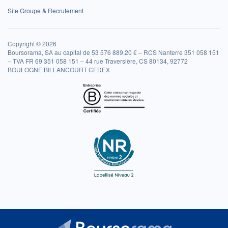
Site Groupe & Recrutement
Copyright © 2026
Boursorama, SA au capital de 53 576 889,20 € – RCS Nanterre 351 058 151
– TVA FR 69 351 058 151 – 44 rue Traversière, CS 80134, 92772
BOULOGNE BILLANCOURT CEDEX