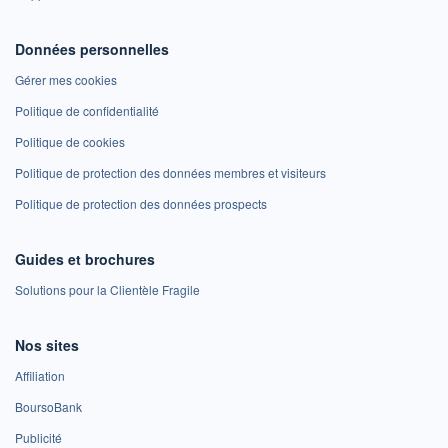
Données personnelles
Gérer mes cookies
Politique de confidentialité
Politique de cookies
Politique de protection des données membres et visiteurs
Politique de protection des données prospects
Guides et brochures
Solutions pour la Clientèle Fragile
Nos sites
Affiliation
BoursoBank
Publicité