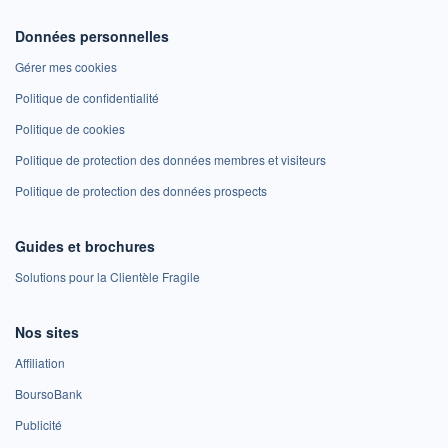
Données personnelles
Gérer mes cookies
Politique de confidentialité
Politique de cookies
Politique de protection des données membres et visiteurs
Politique de protection des données prospects
Guides et brochures
Solutions pour la Clientèle Fragile
Nos sites
Affiliation
BoursoBank
Publicité