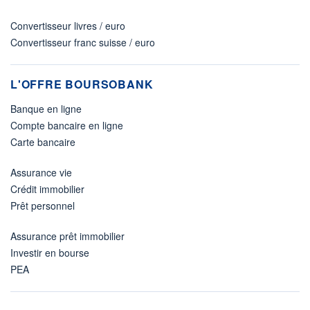
Convertisseur livres / euro
Convertisseur franc suisse / euro
L'OFFRE BOURSOBANK
Banque en ligne
Compte bancaire en ligne
Carte bancaire
Assurance vie
Crédit immobilier
Prêt personnel
Assurance prêt immobilier
Investir en bourse
PEA