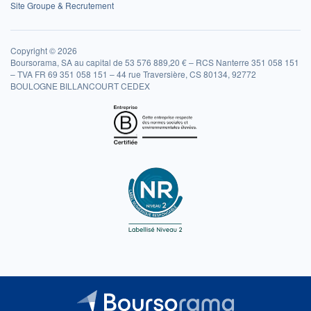
Site Groupe & Recrutement
Copyright © 2026
Boursorama, SA au capital de 53 576 889,20 € – RCS Nanterre 351 058 151
– TVA FR 69 351 058 151 – 44 rue Traversière, CS 80134, 92772
BOULOGNE BILLANCOURT CEDEX