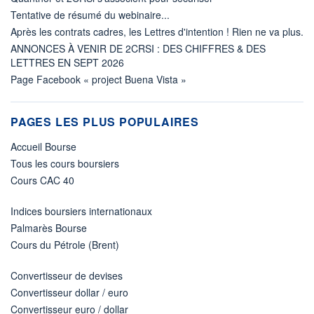
Tentative de résumé du webinaire...
Après les contrats cadres, les Lettres d'intention ! Rien ne va plus.
ANNONCES À VENIR DE 2CRSI : DES CHIFFRES & DES
LETTRES EN SEPT 2026
Page Facebook « project Buena Vista »
PAGES LES PLUS POPULAIRES
Accueil Bourse
Tous les cours boursiers
Cours CAC 40
Indices boursiers internationaux
Palmarès Bourse
Cours du Pétrole (Brent)
Convertisseur de devises
Convertisseur dollar / euro
Convertisseur euro / dollar