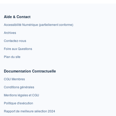
Aide & Contact
Accessibilité Numérique (partiellement conforme)
Archives
Contactez-nous
Foire aux Questions
Plan du site
Documentation Contractuelle
CGU Membres
Conditions générales
Mentions légales et CGU
Politique d'exécution
Rapport de meilleure sélection 2024