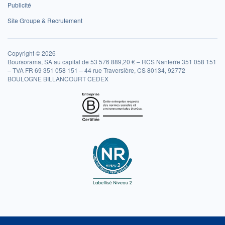
Publicité
Site Groupe & Recrutement
Copyright © 2026
Boursorama, SA au capital de 53 576 889,20 € – RCS Nanterre 351 058 151
– TVA FR 69 351 058 151 – 44 rue Traversière, CS 80134, 92772
BOULOGNE BILLANCOURT CEDEX