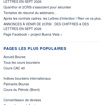
LETTRES EN SEPT 2026
Quanthor et 2CRSi s’associent pour sécuriser
Tentative de résumé du webinaire...
Après les contrats cadres, les Lettres d'intention ! Rien ne va plus.
ANNONCES À VENIR DE 2CRSI : DES CHIFFRES & DES
LETTRES EN SEPT 2026
Page Facebook « project Buena Vista »
PAGES LES PLUS POPULAIRES
Accueil Bourse
Tous les cours boursiers
Cours CAC 40
Indices boursiers internationaux
Palmarès Bourse
Cours du Pétrole (Brent)
Convertisseur de devises