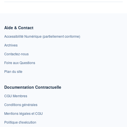
Aide & Contact
Accessibilité Numérique (partiellement conforme)
Archives
Contactez-nous
Foire aux Questions
Plan du site
Documentation Contractuelle
CGU Membres
Conditions générales
Mentions légales et CGU
Politique d'exécution