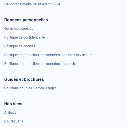
Rapport de meilleure sélection 2024
Données personnelles
Gérer mes cookies
Politique de confidentialité
Politique de cookies
Politique de protection des données membres et visiteurs
Politique de protection des données prospects
Guides et brochures
Solutions pour la Clientèle Fragile
Nos sites
Affiliation
BoursoBank