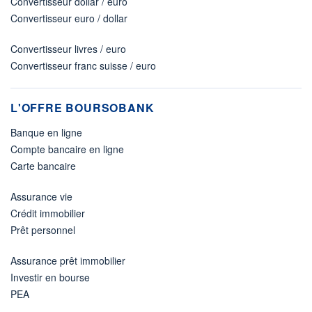
Convertisseur dollar / euro
Convertisseur euro / dollar
Convertisseur livres / euro
Convertisseur franc suisse / euro
L'OFFRE BOURSOBANK
Banque en ligne
Compte bancaire en ligne
Carte bancaire
Assurance vie
Crédit immobilier
Prêt personnel
Assurance prêt immobilier
Investir en bourse
PEA