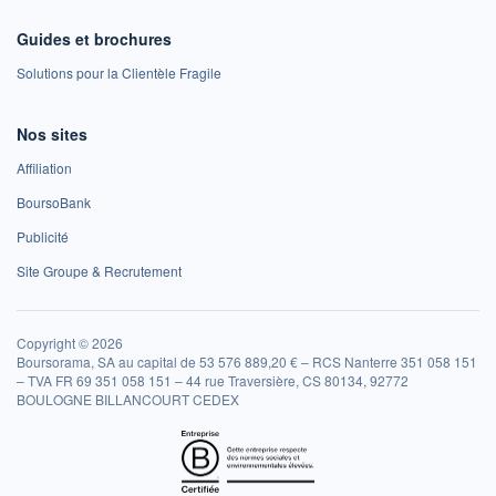
Guides et brochures
Solutions pour la Clientèle Fragile
Nos sites
Affiliation
BoursoBank
Publicité
Site Groupe & Recrutement
Copyright © 2026
Boursorama, SA au capital de 53 576 889,20 € – RCS Nanterre 351 058 151
– TVA FR 69 351 058 151 – 44 rue Traversière, CS 80134, 92772
BOULOGNE BILLANCOURT CEDEX