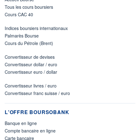
Tous les cours boursiers
Cours CAC 40
Indices boursiers internationaux
Palmarès Bourse
Cours du Pétrole (Brent)
Convertisseur de devises
Convertisseur dollar / euro
Convertisseur euro / dollar
Convertisseur livres / euro
Convertisseur franc suisse / euro
L'OFFRE BOURSOBANK
Banque en ligne
Compte bancaire en ligne
Carte bancaire