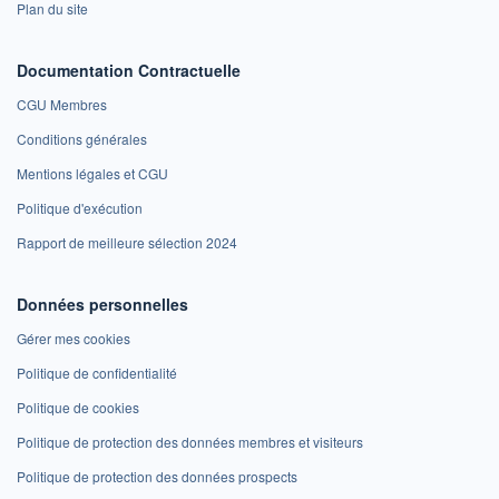
Plan du site
Documentation Contractuelle
CGU Membres
Conditions générales
Mentions légales et CGU
Politique d'exécution
Rapport de meilleure sélection 2024
Données personnelles
Gérer mes cookies
Politique de confidentialité
Politique de cookies
Politique de protection des données membres et visiteurs
Politique de protection des données prospects