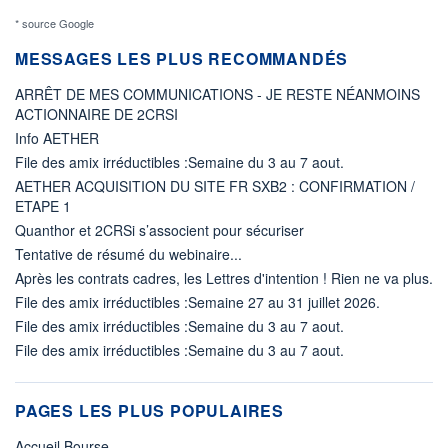
* source Google
MESSAGES LES PLUS RECOMMANDÉS
ARRÊT DE MES COMMUNICATIONS - JE RESTE NÉANMOINS
ACTIONNAIRE DE 2CRSI
Info AETHER
File des amix irréductibles :Semaine du 3 au 7 aout.
AETHER ACQUISITION DU SITE FR SXB2 : CONFIRMATION /
ETAPE 1
Quanthor et 2CRSi s’associent pour sécuriser
Tentative de résumé du webinaire...
Après les contrats cadres, les Lettres d'intention ! Rien ne va plus.
File des amix irréductibles :Semaine 27 au 31 juillet 2026.
File des amix irréductibles :Semaine du 3 au 7 aout.
File des amix irréductibles :Semaine du 3 au 7 aout.
PAGES LES PLUS POPULAIRES
Accueil Bourse