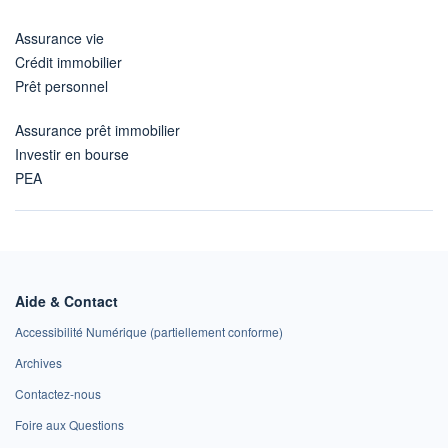
Assurance vie
Crédit immobilier
Prêt personnel
Assurance prêt immobilier
Investir en bourse
PEA
Aide & Contact
Accessibilité Numérique (partiellement conforme)
Archives
Contactez-nous
Foire aux Questions