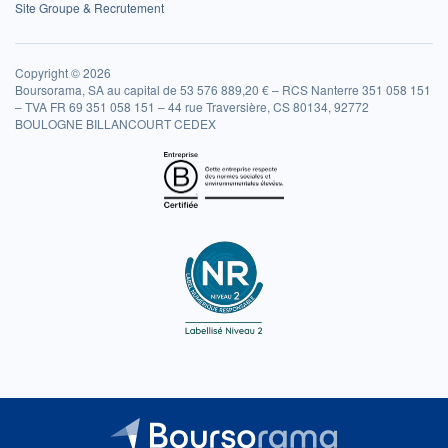
Site Groupe & Recrutement
Copyright © 2026
Boursorama, SA au capital de 53 576 889,20 € – RCS Nanterre 351 058 151
– TVA FR 69 351 058 151 – 44 rue Traversière, CS 80134, 92772
BOULOGNE BILLANCOURT CEDEX