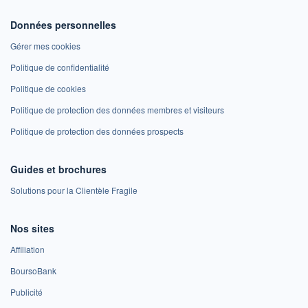
Données personnelles
Gérer mes cookies
Politique de confidentialité
Politique de cookies
Politique de protection des données membres et visiteurs
Politique de protection des données prospects
Guides et brochures
Solutions pour la Clientèle Fragile
Nos sites
Affiliation
BoursoBank
Publicité