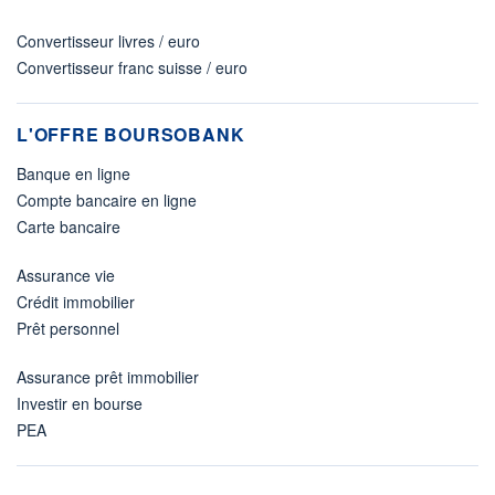
Convertisseur livres / euro
Convertisseur franc suisse / euro
L'OFFRE BOURSOBANK
Banque en ligne
Compte bancaire en ligne
Carte bancaire
Assurance vie
Crédit immobilier
Prêt personnel
Assurance prêt immobilier
Investir en bourse
PEA