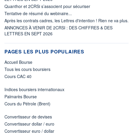
Quanthor et 2CRSi s’associent pour sécuriser
Tentative de résumé du webinaire...
Après les contrats cadres, les Lettres d'intention ! Rien ne va plus.
ANNONCES À VENIR DE 2CRSI : DES CHIFFRES & DES
LETTRES EN SEPT 2026
PAGES LES PLUS POPULAIRES
Accueil Bourse
Tous les cours boursiers
Cours CAC 40
Indices boursiers internationaux
Palmarès Bourse
Cours du Pétrole (Brent)
Convertisseur de devises
Convertisseur dollar / euro
Convertisseur euro / dollar