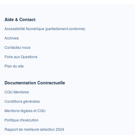
Aide & Contact
Accessibilité Numérique (partiellement conforme)
Archives
Contactez-nous
Foire aux Questions
Plan du site
Documentation Contractuelle
CGU Membres
Conditions générales
Mentions légales et CGU
Politique d'exécution
Rapport de meilleure sélection 2024