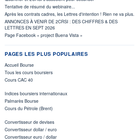
Tentative de résumé du webinaire...
Après les contrats cadres, les Lettres d'intention ! Rien ne va plus.
ANNONCES À VENIR DE 2CRSI : DES CHIFFRES & DES
LETTRES EN SEPT 2026
Page Facebook « project Buena Vista »
PAGES LES PLUS POPULAIRES
Accueil Bourse
Tous les cours boursiers
Cours CAC 40
Indices boursiers internationaux
Palmarès Bourse
Cours du Pétrole (Brent)
Convertisseur de devises
Convertisseur dollar / euro
Convertisseur euro / dollar