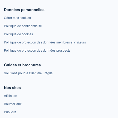
Données personnelles
Gérer mes cookies
Politique de confidentialité
Politique de cookies
Politique de protection des données membres et visiteurs
Politique de protection des données prospects
Guides et brochures
Solutions pour la Clientèle Fragile
Nos sites
Affiliation
BoursoBank
Publicité