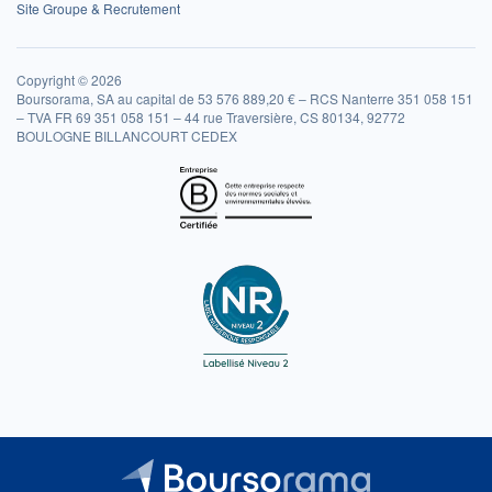
Site Groupe & Recrutement
Copyright © 2026
Boursorama, SA au capital de 53 576 889,20 € – RCS Nanterre 351 058 151
– TVA FR 69 351 058 151 – 44 rue Traversière, CS 80134, 92772
BOULOGNE BILLANCOURT CEDEX