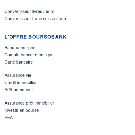
Convertisseur livres / euro
Convertisseur franc suisse / euro
L'OFFRE BOURSOBANK
Banque en ligne
Compte bancaire en ligne
Carte bancaire
Assurance vie
Crédit immobilier
Prêt personnel
Assurance prêt immobilier
Investir en bourse
PEA