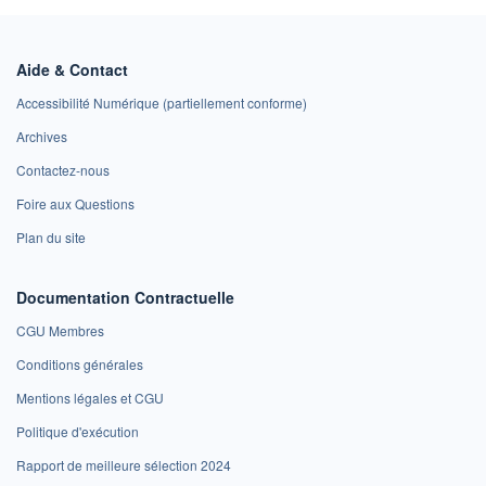
Aide & Contact
Accessibilité Numérique (partiellement conforme)
Archives
Contactez-nous
Foire aux Questions
Plan du site
Documentation Contractuelle
CGU Membres
Conditions générales
Mentions légales et CGU
Politique d'exécution
Rapport de meilleure sélection 2024