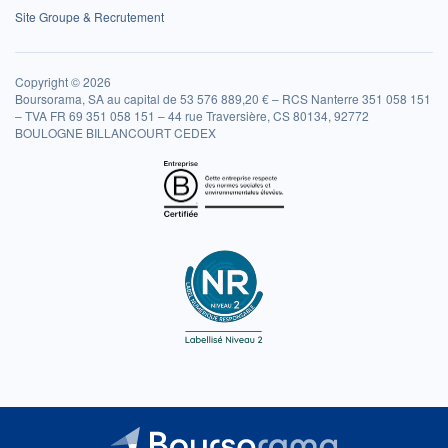
Site Groupe & Recrutement
Copyright © 2026
Boursorama, SA au capital de 53 576 889,20 € – RCS Nanterre 351 058 151
– TVA FR 69 351 058 151 – 44 rue Traversière, CS 80134, 92772
BOULOGNE BILLANCOURT CEDEX