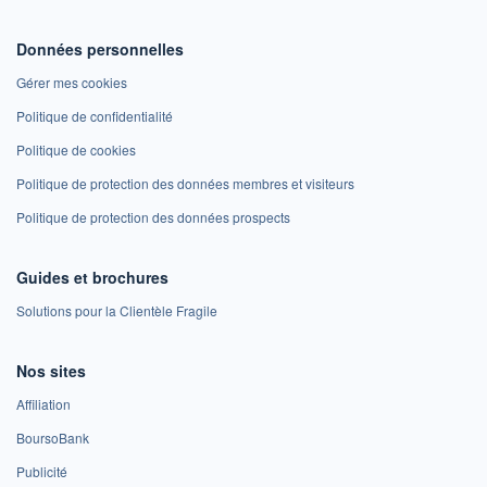
Données personnelles
Gérer mes cookies
Politique de confidentialité
Politique de cookies
Politique de protection des données membres et visiteurs
Politique de protection des données prospects
Guides et brochures
Solutions pour la Clientèle Fragile
Nos sites
Affiliation
BoursoBank
Publicité