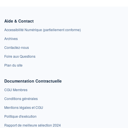
Aide & Contact
Accessibilité Numérique (partiellement conforme)
Archives
Contactez-nous
Foire aux Questions
Plan du site
Documentation Contractuelle
CGU Membres
Conditions générales
Mentions légales et CGU
Politique d'exécution
Rapport de meilleure sélection 2024