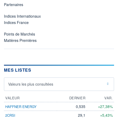
Partenaires
Indices Internationaux
Indices France
Points de Marchés
Matières Premières
MES LISTES
Valeurs les plus consultées
VALEUR
DERNIER
VAR.
0,535
+27,38%
HAFFNER ENERGY
29,1
+5,43%
2CRSI