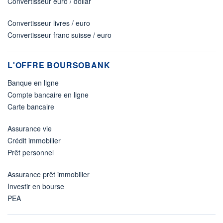
Convertisseur euro / dollar
Convertisseur livres / euro
Convertisseur franc suisse / euro
L'OFFRE BOURSOBANK
Banque en ligne
Compte bancaire en ligne
Carte bancaire
Assurance vie
Crédit immobilier
Prêt personnel
Assurance prêt immobilier
Investir en bourse
PEA