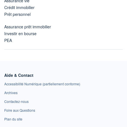
Assurance vie
Crédit immobilier
Prêt personnel
Assurance prêt immobilier
Investir en bourse
PEA
Aide & Contact
Accessibilité Numérique (partiellement conforme)
Archives
Contactez-nous
Foire aux Questions
Plan du site