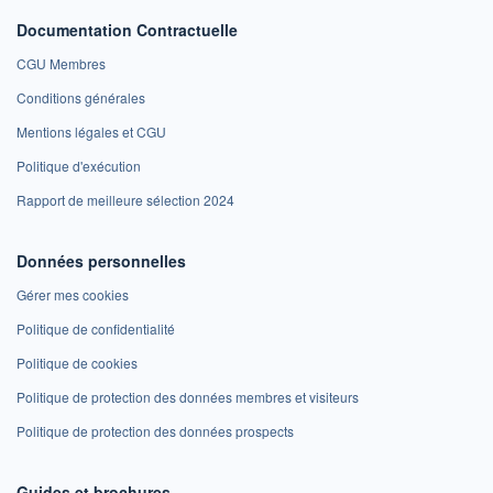
Documentation Contractuelle
CGU Membres
Conditions générales
Mentions légales et CGU
Politique d'exécution
Rapport de meilleure sélection 2024
Données personnelles
Gérer mes cookies
Politique de confidentialité
Politique de cookies
Politique de protection des données membres et visiteurs
Politique de protection des données prospects
Guides et brochures