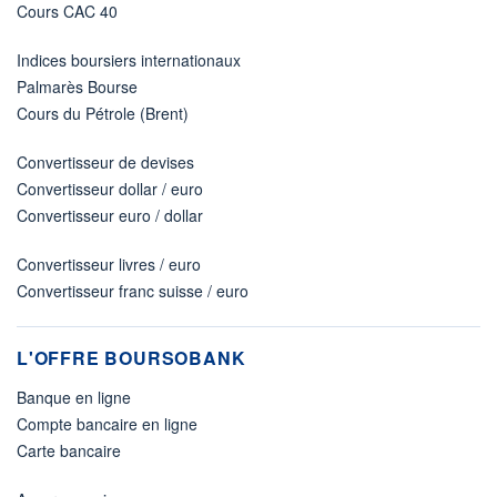
Cours CAC 40
Indices boursiers internationaux
Palmarès Bourse
Cours du Pétrole (Brent)
Convertisseur de devises
Convertisseur dollar / euro
Convertisseur euro / dollar
Convertisseur livres / euro
Convertisseur franc suisse / euro
L'OFFRE BOURSOBANK
Banque en ligne
Compte bancaire en ligne
Carte bancaire