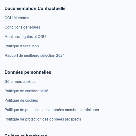
Documentation Contractuelle
CGU Membres
Conditions générales
Mentions légales et CGU
Politique d'exécution
Rapport de meilleure sélection 2024
Données personnelles
Gérer mes cookies
Politique de confidentialité
Politique de cookies
Politique de protection des données membres et visiteurs
Politique de protection des données prospects
Guides et brochures