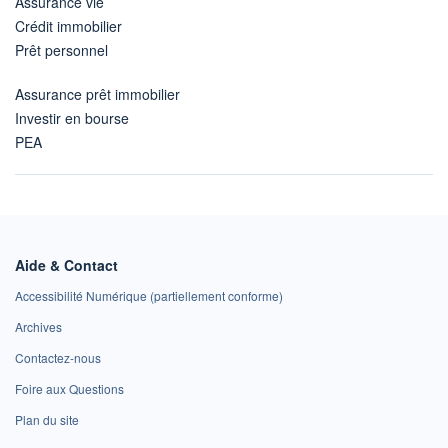
Assurance vie
Crédit immobilier
Prêt personnel
Assurance prêt immobilier
Investir en bourse
PEA
Aide & Contact
Accessibilité Numérique (partiellement conforme)
Archives
Contactez-nous
Foire aux Questions
Plan du site