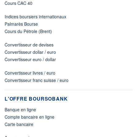
Cours CAC 40
Indices boursiers internationaux
Palmarès Bourse
Cours du Pétrole (Brent)
Convertisseur de devises
Convertisseur dollar / euro
Convertisseur euro / dollar
Convertisseur livres / euro
Convertisseur franc suisse / euro
L'OFFRE BOURSOBANK
Banque en ligne
Compte bancaire en ligne
Carte bancaire