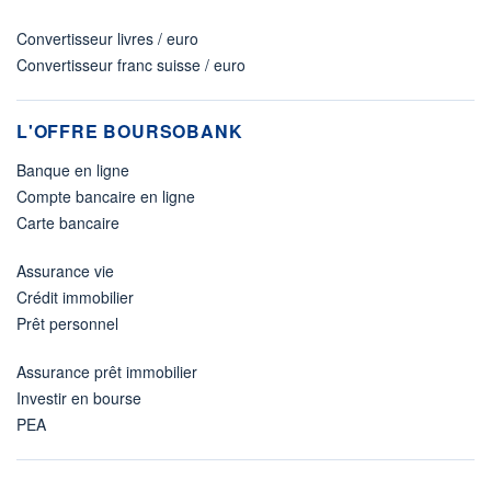
Convertisseur livres / euro
Convertisseur franc suisse / euro
L'OFFRE BOURSOBANK
Banque en ligne
Compte bancaire en ligne
Carte bancaire
Assurance vie
Crédit immobilier
Prêt personnel
Assurance prêt immobilier
Investir en bourse
PEA