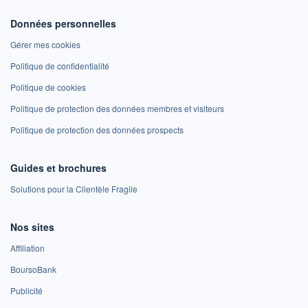
Données personnelles
Gérer mes cookies
Politique de confidentialité
Politique de cookies
Politique de protection des données membres et visiteurs
Politique de protection des données prospects
Guides et brochures
Solutions pour la Clientèle Fragile
Nos sites
Affiliation
BoursoBank
Publicité