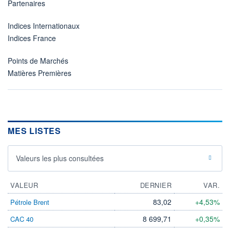
Partenaires
Indices Internationaux
Indices France
Points de Marchés
Matières Premières
MES LISTES
Valeurs les plus consultées
VALEUR
DERNIER
VAR.
83,02
+4,53%
Pétrole Brent
8 699,71
+0,35%
CAC 40