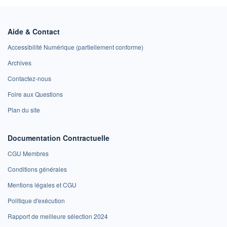
Aide & Contact
Accessibilité Numérique (partiellement conforme)
Archives
Contactez-nous
Foire aux Questions
Plan du site
Documentation Contractuelle
CGU Membres
Conditions générales
Mentions légales et CGU
Politique d'exécution
Rapport de meilleure sélection 2024