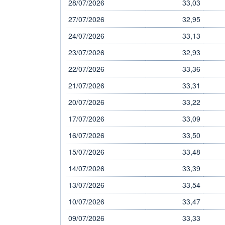
28/07/2026
33,03
27/07/2026
32,95
24/07/2026
33,13
23/07/2026
32,93
22/07/2026
33,36
21/07/2026
33,31
20/07/2026
33,22
17/07/2026
33,09
16/07/2026
33,50
15/07/2026
33,48
14/07/2026
33,39
13/07/2026
33,54
10/07/2026
33,47
09/07/2026
33,33