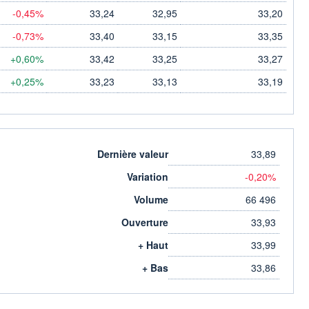
-0,45%
33,24
32,95
33,20
-0,73%
33,40
33,15
33,35
+0,60%
33,42
33,25
33,27
+0,25%
33,23
33,13
33,19
Dernière valeur
33,89
Variation
-0,20%
Volume
66 496
Ouverture
33,93
+ Haut
33,99
+ Bas
33,86