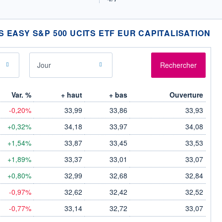
 EASY S&P 500 UCITS ETF EUR CAPITALISATION
Jour
Rechercher
Var. %
+ haut
+ bas
Ouverture
-0,20%
33,99
33,86
33,93
+0,32%
34,18
33,97
34,08
+1,54%
33,87
33,45
33,53
+1,89%
33,37
33,01
33,07
+0,80%
32,99
32,68
32,84
-0,97%
32,62
32,42
32,52
-0,77%
33,14
32,72
33,07