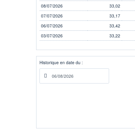
08/07/2026
33,02
07/07/2026
33,17
06/07/2026
33,42
03/07/2026
33,22
Historique en date du :