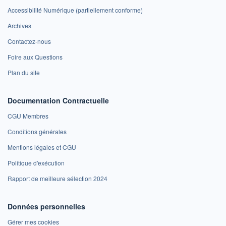
Accessibilité Numérique (partiellement conforme)
Archives
Contactez-nous
Foire aux Questions
Plan du site
Documentation Contractuelle
CGU Membres
Conditions générales
Mentions légales et CGU
Politique d'exécution
Rapport de meilleure sélection 2024
Données personnelles
Gérer mes cookies