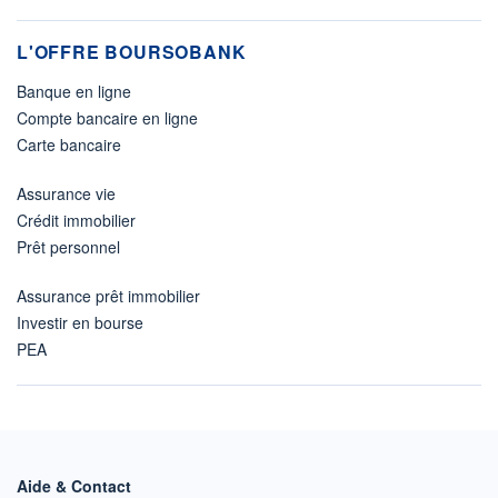
L'OFFRE BOURSOBANK
Banque en ligne
Compte bancaire en ligne
Carte bancaire
Assurance vie
Crédit immobilier
Prêt personnel
Assurance prêt immobilier
Investir en bourse
PEA
Aide & Contact