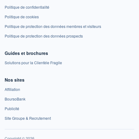
Politique de confidentialité
Politique de cookies
Politique de protection des données membres et visiteurs
Politique de protection des données prospects
Guides et brochures
Solutions pour la Clientèle Fragile
Nos sites
Affiliation
BoursoBank
Publicité
Site Groupe & Recrutement
Copyright © 2026