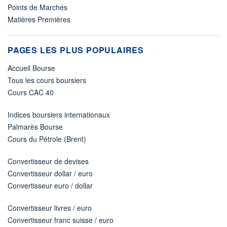
Points de Marchés
Matières Premières
PAGES LES PLUS POPULAIRES
Accueil Bourse
Tous les cours boursiers
Cours CAC 40
Indices boursiers internationaux
Palmarès Bourse
Cours du Pétrole (Brent)
Convertisseur de devises
Convertisseur dollar / euro
Convertisseur euro / dollar
Convertisseur livres / euro
Convertisseur franc suisse / euro