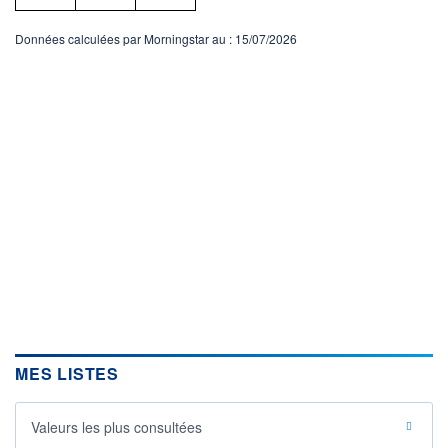
Données calculées par Morningstar au : 15/07/2026
MES LISTES
Valeurs les plus consultées