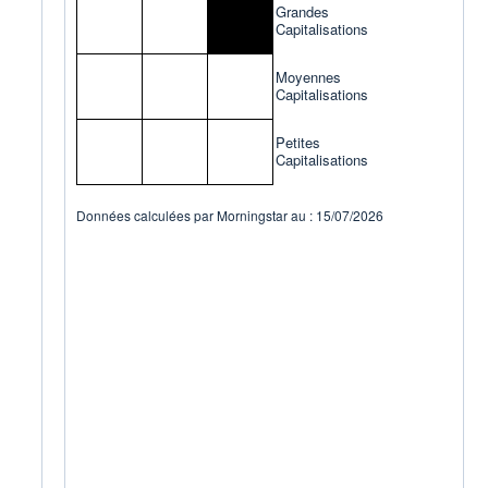
Grandes
Capitalisations
Moyennes
Capitalisations
Petites
Capitalisations
Données calculées par Morningstar au : 15/07/2026