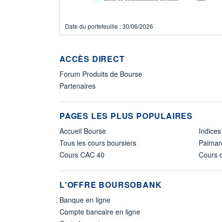
Date du portefeuille : 30/06/2026
ACCÈS DIRECT
Forum Produits de Bourse
Partenaires
PAGES LES PLUS POPULAIRES
Accueil Bourse
Indices
Tous les cours boursiers
Palmar
Cours CAC 40
Cours d
L'OFFRE BOURSOBANK
Banque en ligne
Compte bancaire en ligne