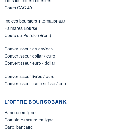
Tous les cours boursiers
Cours CAC 40
Indices boursiers internationaux
Palmarès Bourse
Cours du Pétrole (Brent)
Convertisseur de devises
Convertisseur dollar / euro
Convertisseur euro / dollar
Convertisseur livres / euro
Convertisseur franc suisse / euro
L'OFFRE BOURSOBANK
Banque en ligne
Compte bancaire en ligne
Carte bancaire