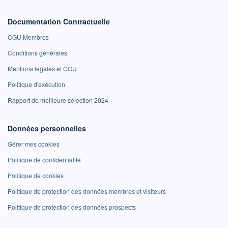
Documentation Contractuelle
CGU Membres
Conditions générales
Mentions légales et CGU
Politique d'exécution
Rapport de meilleure sélection 2024
Données personnelles
Gérer mes cookies
Politique de confidentialité
Politique de cookies
Politique de protection des données membres et visiteurs
Politique de protection des données prospects