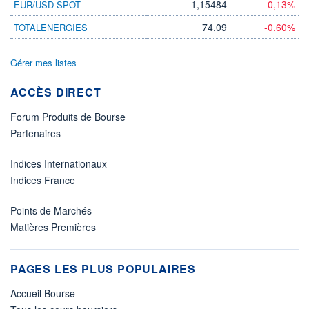
1,15484
-0,13%
EUR/USD SPOT
74,09
-0,60%
TOTALENERGIES
Gérer mes listes
ACCÈS DIRECT
Forum Produits de Bourse
Partenaires
Indices Internationaux
Indices France
Points de Marchés
Matières Premières
PAGES LES PLUS POPULAIRES
Accueil Bourse