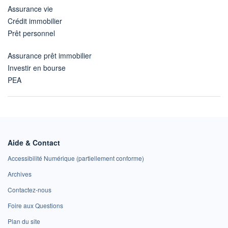
Assurance vie
Crédit immobilier
Prêt personnel
Assurance prêt immobilier
Investir en bourse
PEA
Aide & Contact
Accessibilité Numérique (partiellement conforme)
Archives
Contactez-nous
Foire aux Questions
Plan du site