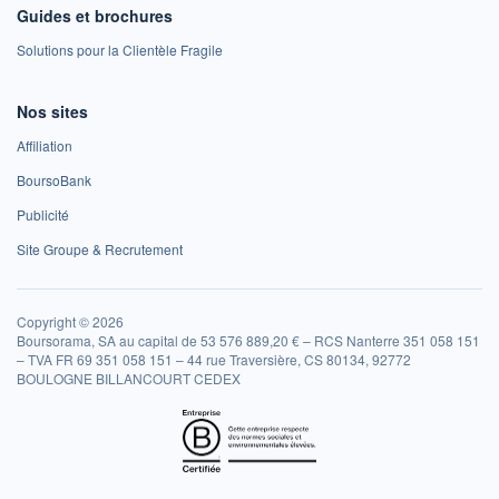
Guides et brochures
Solutions pour la Clientèle Fragile
Nos sites
Affiliation
BoursoBank
Publicité
Site Groupe & Recrutement
Copyright © 2026
Boursorama, SA au capital de 53 576 889,20 € – RCS Nanterre 351 058 151
– TVA FR 69 351 058 151 – 44 rue Traversière, CS 80134, 92772
BOULOGNE BILLANCOURT CEDEX