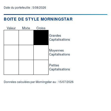
Date du portefeuille : 5/08/2026
BOITE DE STYLE MORNINGSTAR
Valeur
Mixte
Croiss
Grandes
Capitalisations
Moyennes
Capitalisations
Petites
Capitalisations
Données calculées par Morningstar au : 15/07/2026