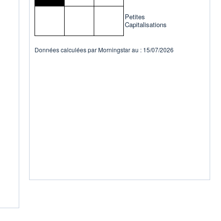
Petites
Capitalisations
Données calculées par Morningstar au : 15/07/2026