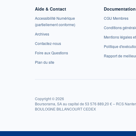
Aide & Contact
Documentation 
Accessibilité Numérique
CGU Membres
(partiellement conforme)
Conditions général
Archives
Mentions légales 
Contactez-nous
Politique d'exécuti
Foire aux Questions
Rapport de meilleu
Plan du site
Copyright © 2026
Boursorama, SA au capital de 53 576 889,20 € – RCS Nanter
BOULOGNE BILLANCOURT CEDEX