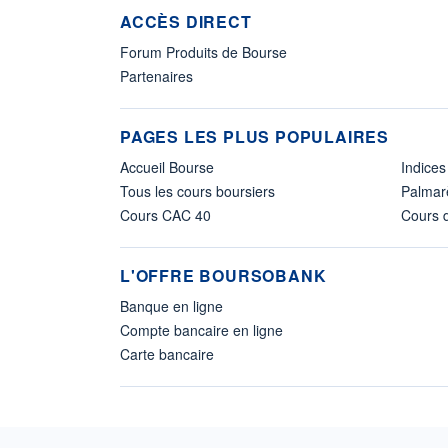
ACCÈS DIRECT
Forum Produits de Bourse
Partenaires
PAGES LES PLUS POPULAIRES
Accueil Bourse
Indices
Tous les cours boursiers
Palmar
Cours CAC 40
Cours d
L'OFFRE BOURSOBANK
Banque en ligne
Compte bancaire en ligne
Carte bancaire