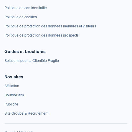
Politique de confidentialité
Politique de cookies
Politique de protection des données membres et visiteurs
Politique de protection des données prospects
Guides et brochures
Solutions pour la Clientèle Fragile
Nos sites
Affiliation
BoursoBank
Publicité
Site Groupe & Recrutement