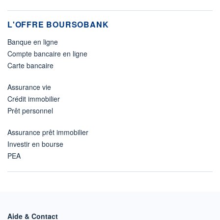
L'OFFRE BOURSOBANK
Banque en ligne
Compte bancaire en ligne
Carte bancaire
Assurance vie
Crédit immobilier
Prêt personnel
Assurance prêt immobilier
Investir en bourse
PEA
Aide & Contact