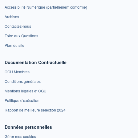
Accessibilité Numérique (partiellement conforme)
Archives
Contactez-nous
Foire aux Questions
Plan du site
Documentation Contractuelle
CGU Membres
Conditions générales
Mentions légales et CGU
Politique d'exécution
Rapport de meilleure sélection 2024
Données personnelles
Gérer mes cookies