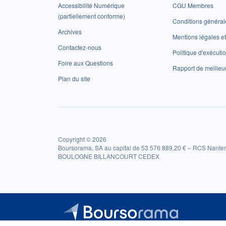
Accessibilité Numérique
CGU Membres
(partiellement conforme)
Conditions général
Archives
Mentions légales 
Contactez-nous
Politique d'exécuti
Foire aux Questions
Rapport de meilleu
Plan du site
Copyright © 2026
Boursorama, SA au capital de 53 576 889,20 € – RCS Nanter
BOULOGNE BILLANCOURT CEDEX