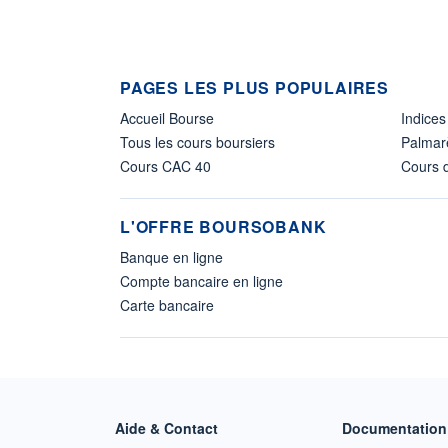
PAGES LES PLUS POPULAIRES
Accueil Bourse
Indices
Tous les cours boursiers
Palmar
Cours CAC 40
Cours d
L'OFFRE BOURSOBANK
Banque en ligne
Compte bancaire en ligne
Carte bancaire
Aide & Contact
Documentation 