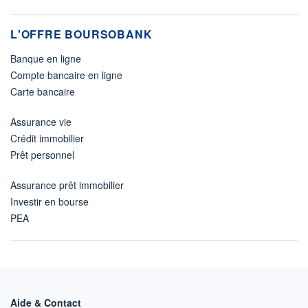
L'OFFRE BOURSOBANK
Banque en ligne
Compte bancaire en ligne
Carte bancaire
Assurance vie
Crédit immobilier
Prêt personnel
Assurance prêt immobilier
Investir en bourse
PEA
Aide & Contact