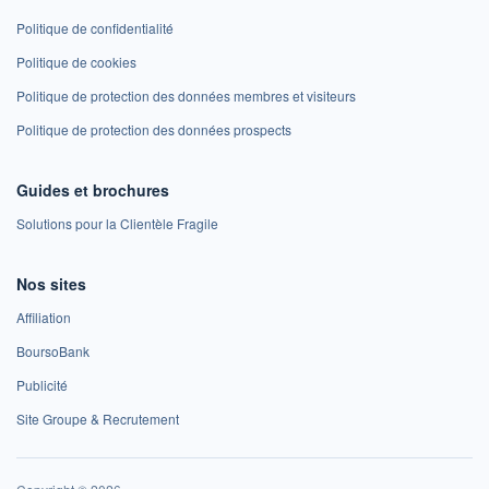
Politique de confidentialité
Politique de cookies
Politique de protection des données membres et visiteurs
Politique de protection des données prospects
Guides et brochures
Solutions pour la Clientèle Fragile
Nos sites
Affiliation
BoursoBank
Publicité
Site Groupe & Recrutement