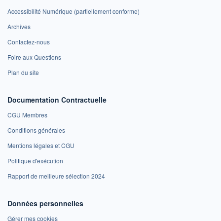
Accessibilité Numérique (partiellement conforme)
Archives
Contactez-nous
Foire aux Questions
Plan du site
Documentation Contractuelle
CGU Membres
Conditions générales
Mentions légales et CGU
Politique d'exécution
Rapport de meilleure sélection 2024
Données personnelles
Gérer mes cookies